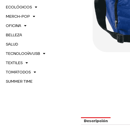
ECOLÓGICOS
MERCH-POP
OFICINA
BELLEZA
SALUD
TECNOLOGÍA/USB
TEXTILES
TOMATODOS
SUMMER TIME
Descripción