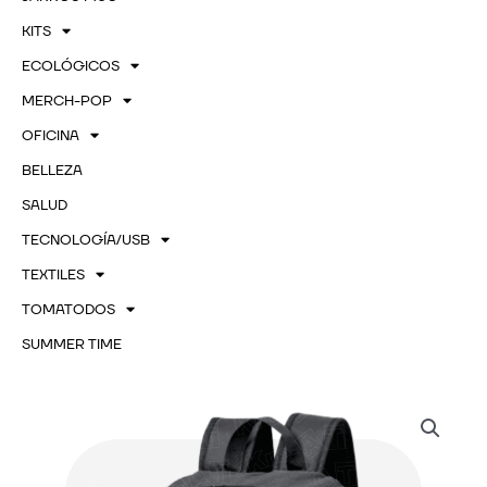
KITS
ECOLÓGICOS
MERCH-POP
OFICINA
BELLEZA
SALUD
TECNOLOGÍA/USB
TEXTILES
TOMATODOS
SUMMER TIME