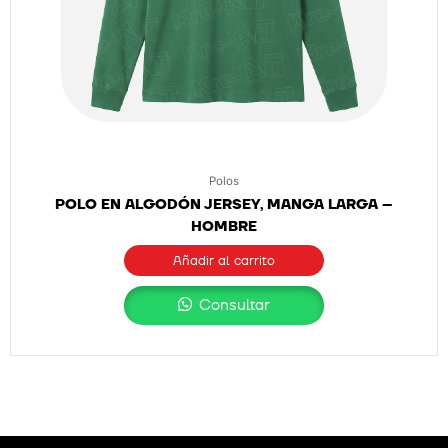
Polos
POLO EN ALGODÓN JERSEY, MANGA LARGA –
HOMBRE
Añadir al carrito
Consultar