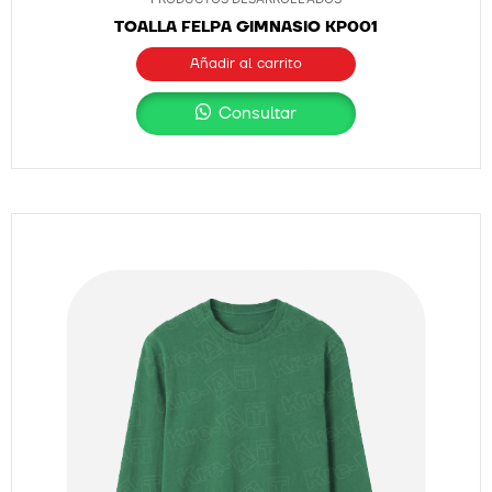
TOALLA FELPA GIMNASIO KP001
Añadir al carrito
Consultar