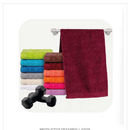
PRODUCTOS DESARROLLADOS