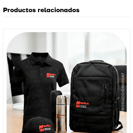
Productos relacionados