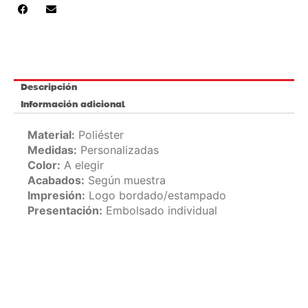
Descripción
Información adicional
Material:
Poliéster
Medidas:
Personalizadas
Color:
A elegir
Acabados:
Según muestra
Impresión:
Logo bordado/estampado
Presentación:
Embolsado individual