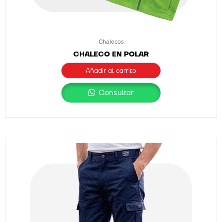
Chalecos
CHALECO EN POLAR
Añadir al carrito
Consultar