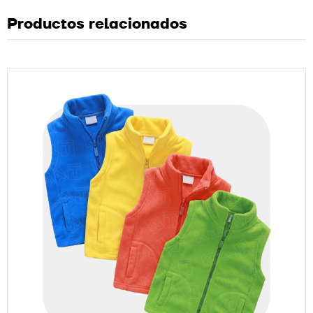
Productos relacionados