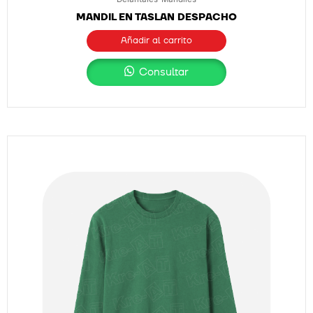
MANDIL EN TASLAN DESPACHO
Añadir al carrito
Consultar