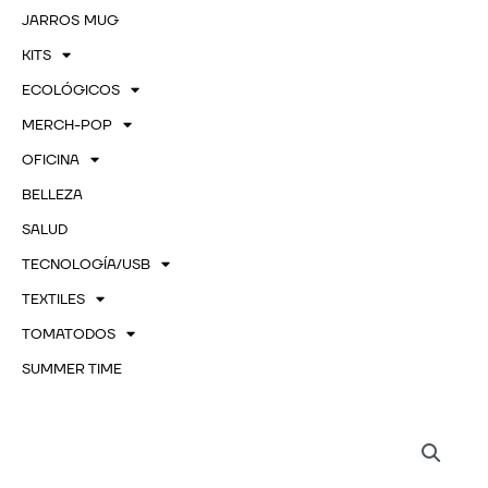
JARROS MUG
KITS
ECOLÓGICOS
MERCH-POP
OFICINA
BELLEZA
SALUD
TECNOLOGÍA/USB
TEXTILES
TOMATODOS
SUMMER TIME