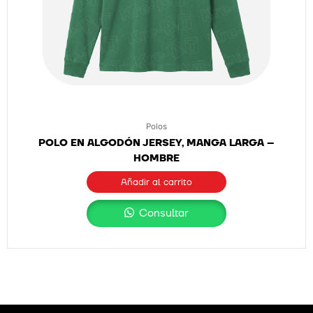
Polos
POLO EN ALGODÓN JERSEY, MANGA LARGA –
HOMBRE
Añadir al carrito
Consultar