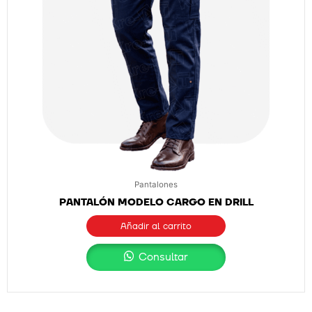
Pantalones
PANTALÓN MODELO CARGO EN DRILL
Añadir al carrito
Consultar