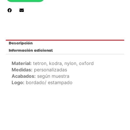
Descripción
Información adicional
Material:
tetron, kodra, nylon, oxford
Medidas:
personalizadas
Acabados:
según muestra
Logo:
bordado/ estampado