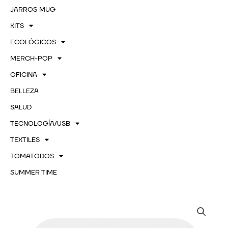
JARROS MUG
KITS
ECOLÓGICOS
MERCH-POP
OFICINA
BELLEZA
SALUD
TECNOLOGÍA/USB
TEXTILES
TOMATODOS
SUMMER TIME