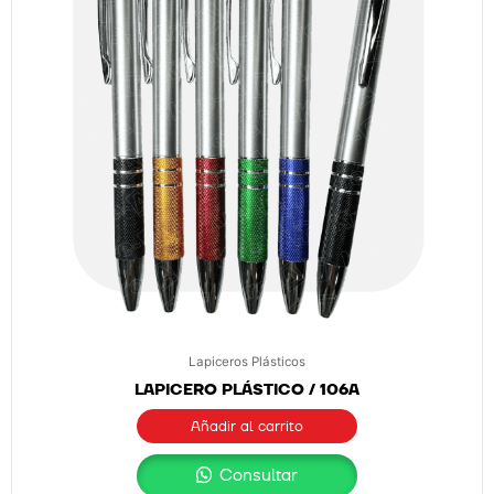
Lapiceros Plásticos
LAPICERO PLÁSTICO / 106A
Añadir al carrito
Consultar