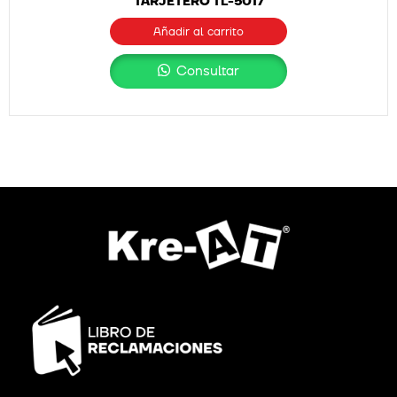
TARJETERO TL-5017
Añadir al carrito
Consultar