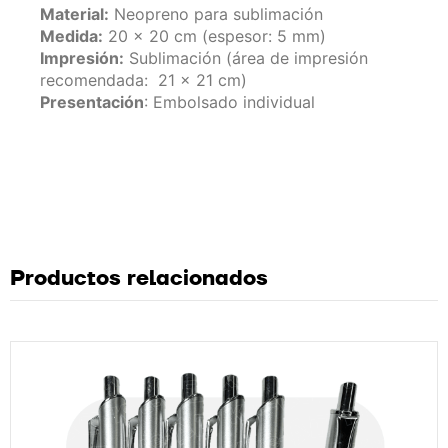
Material:
Neopreno para sublimación
Medida:
20 x 20 cm (espesor: 5 mm)
Impresión:
Sublimación (área de impresión
recomendada: 21 x 21 cm)
Presentación
: Embolsado individual
Productos relacionados