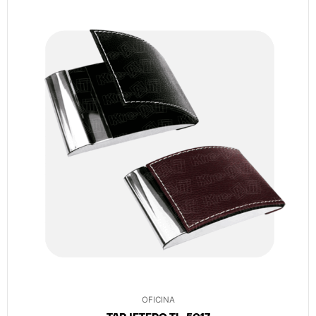
OFICINA