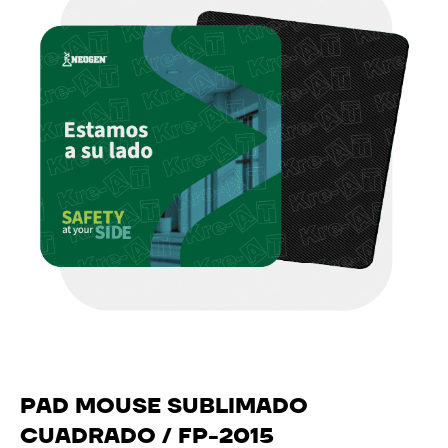
PAD MOUSE SUBLIMADO
CUADRADO / FP-2015