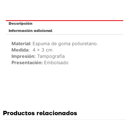
Descripción
Información adicional
Material:
Espuma de goma poliuretano.
Medida:
4 x 3 cm
Impresión:
Tampografía
Presentación:
Embolsado
Productos relacionados