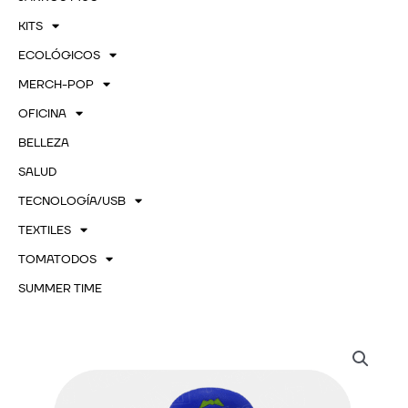
KITS
ECOLÓGICOS
MERCH-POP
OFICINA
BELLEZA
SALUD
TECNOLOGÍA/USB
TEXTILES
TOMATODOS
SUMMER TIME