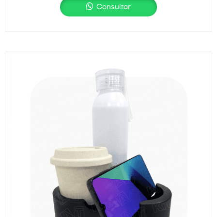
Consultar