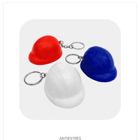
ANTIESTRÉS