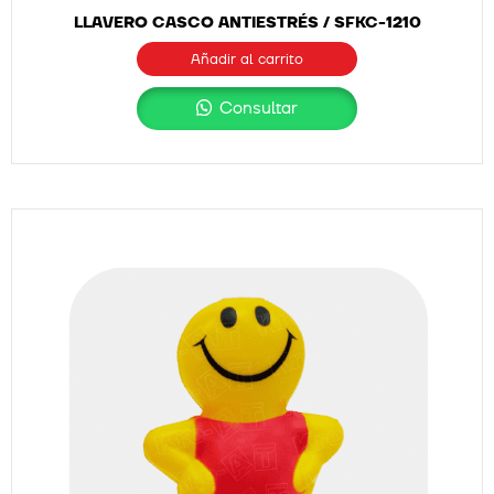
LLAVERO CASCO ANTIESTRÉS / SFKC-1210
Añadir al carrito
Consultar