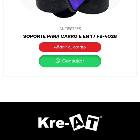
ANTIESTRÉS
SOPORTE PARA CARRO E EN 1 / FB-4028
Añadir al carrito
Consultar