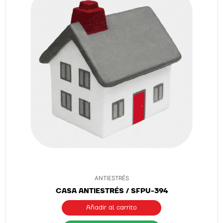
ANTIESTRÉS
CASA ANTIESTRÉS / SFPU-394
Añadir al carrito