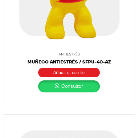
ANTIESTRÉS
MUÑECO ANTIESTRÉS / SFPU-40-AZ
Añadir al carrito
Consultar