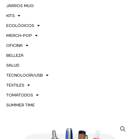
JARROS MUG
KITS
ECOLÓGICOS
MERCH-POP
OFICINA
BELLEZA
SALUD
TECNOLOGÍA/USB
TEXTILES
TOMATODOS
SUMMER TIME