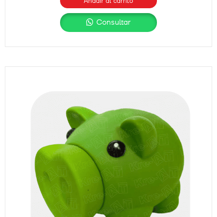
Añadir al carrito
Consultar