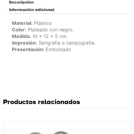
Descripción
Información adicional
Material:
Plástico
Color:
Plateado con negro.
Medida:
10 x 12 x 5 cm.
Impresión:
Serigrafía o tampografía.
Presentación:
Embolsado
Productos relacionados