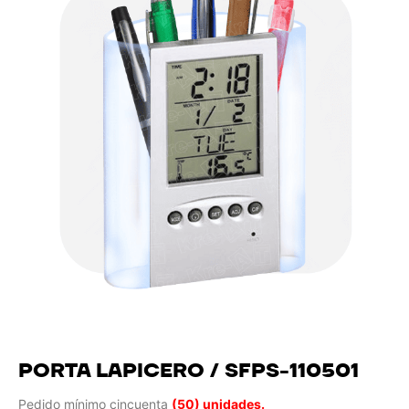
PORTA LAPICERO / SFPS-110501
Pedido mínimo cincuenta
(50) unidades.