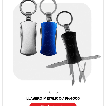
Llaveros
LLAVERO METÁLICO / PK-1003