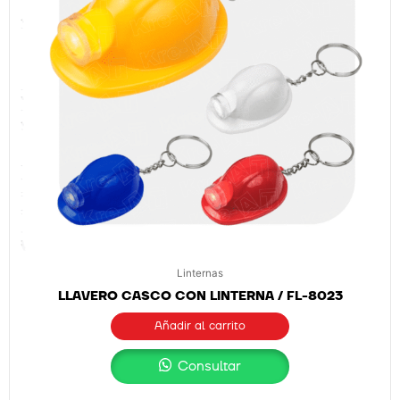
Linternas
LLAVERO CASCO CON LINTERNA / FL-8023
Añadir al carrito
Consultar