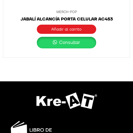
MERCH-POP
JABALÍ ALCANCÍA PORTA CELULAR AC453
Añadir al carrito
Consultar