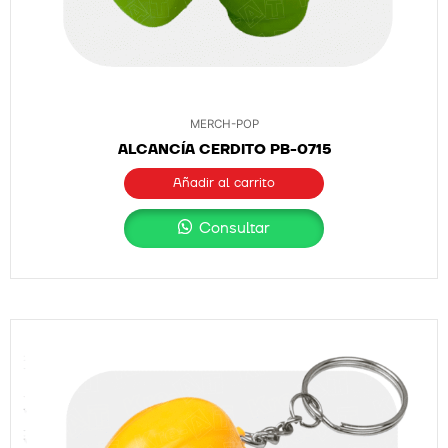
MERCH-POP
ALCANCÍA CERDITO PB-0715
Añadir al carrito
Consultar