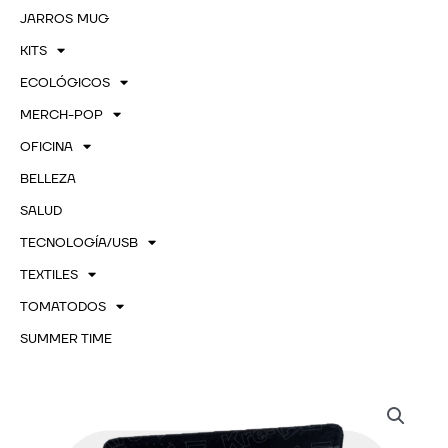
JARROS MUG
KITS
ECOLÓGICOS
MERCH-POP
OFICINA
BELLEZA
SALUD
TECNOLOGÍA/USB
TEXTILES
TOMATODOS
SUMMER TIME