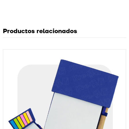
Productos relacionados