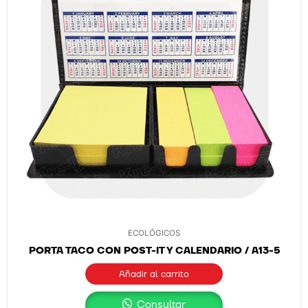
ECOLÓGICOS
PORTA TACO CON POST-IT Y CALENDARIO / A13-5
Añadir al carrito
Consultar