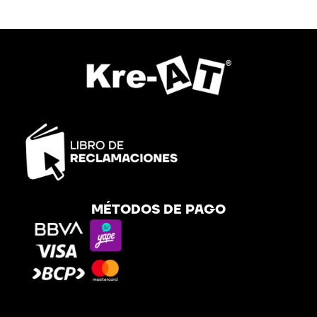
MÉTODOS DE PAGO