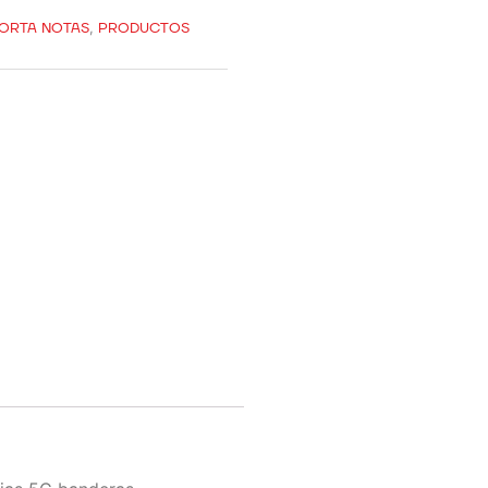
ORTA NOTAS
,
PRODUCTOS