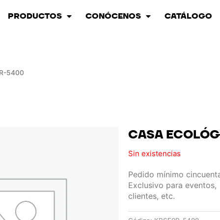
PRODUCTOS
CONÓCENOS
CATÁLOGO
R-5400
CASA ECOLÓG
Sin existencias
Pedido mínimo cincuenta
Exclusivo para eventos,
clientes, etc.