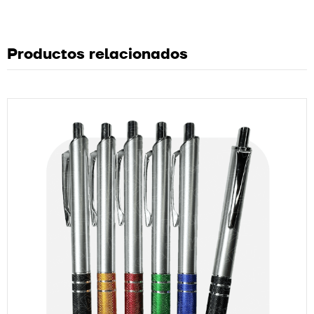
Productos relacionados