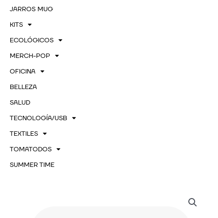
JARROS MUG
KITS
ECOLÓGICOS
MERCH-POP
OFICINA
BELLEZA
SALUD
TECNOLOGÍA/USB
TEXTILES
TOMATODOS
SUMMER TIME