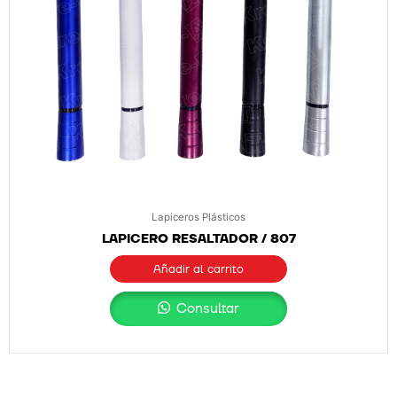
Lapiceros Plásticos
LAPICERO RESALTADOR / 807
Añadir al carrito
Consultar