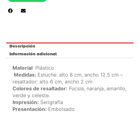
Descripción
Información adicional
Material
: Plástico
Medidas:
Estuche: alto 8 cm, ancho 12.5 cm –
resaltador: alto 6 cm, ancho 2 cm
Colores de resaltador:
Fucsia, naranja, amarillo,
verde y celeste.
Impresión:
Serigrafía
Presentación:
Embolsado