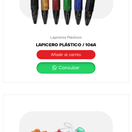
Lapiceros Plásticos
LAPICERO PLÁSTICO / 106A
Añadir al carrito
Consultar