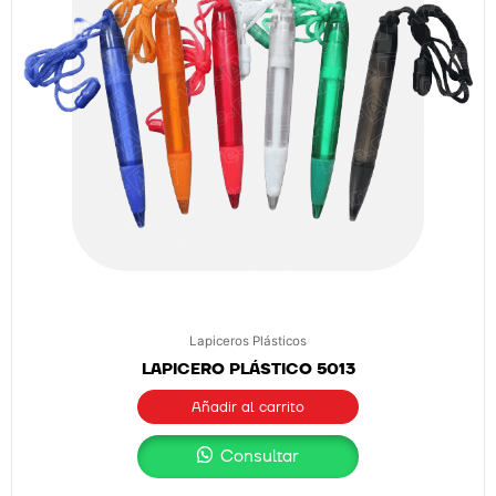
Lapiceros Plásticos
LAPICERO PLÁSTICO 5013
Añadir al carrito
Consultar