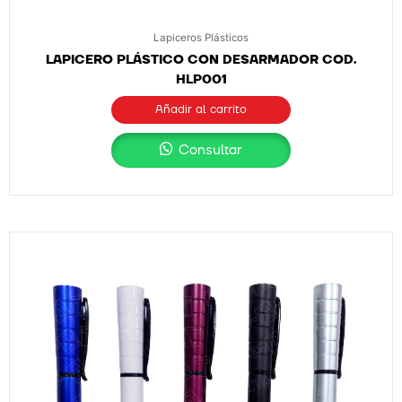
Lapiceros Plásticos
LAPICERO PLÁSTICO CON DESARMADOR COD.
HLP001
Añadir al carrito
Consultar