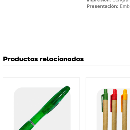
Presentación:
Embo
Productos relacionados