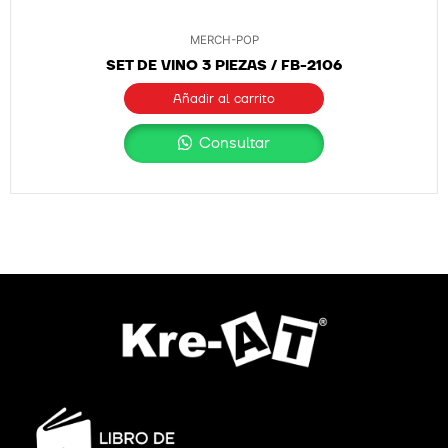
MERCH-POP
SET DE VINO 3 PIEZAS / FB-2106
Añadir al carrito
Consultar