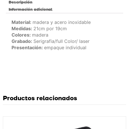
Descripción
Información adicional
Material:
madera y acero inoxidable
Medidas:
21cm por 19cm
Colores:
madera
Grabado:
Serigrafia/full Color/ laser
Presentación:
empaque individual
Productos relacionados