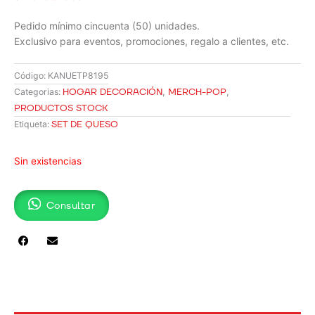
Pedido mínimo cincuenta (50) unidades.
Exclusivo para eventos, promociones, regalo a clientes, etc.
Código:
KANUETP8195
HOGAR DECORACIÓN
,
MERCH-POP
,
Categorias:
PRODUCTOS STOCK
SET DE QUESO
Etiqueta:
Sin existencias
Consultar