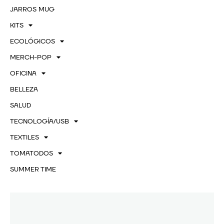
JARROS MUG
KITS
ECOLÓGICOS
MERCH-POP
OFICINA
BELLEZA
SALUD
TECNOLOGÍA/USB
TEXTILES
TOMATODOS
SUMMER TIME