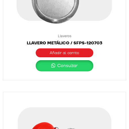
Llaveros
LLAVERO METÁLICO / SFPS-120703
Añadir al carrito
Consultar