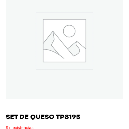
SET DE QUESO TP8195
Sin existencias