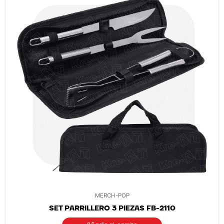
MERCH-POP
SET PARRILLERO 3 PIEZAS FB-2110