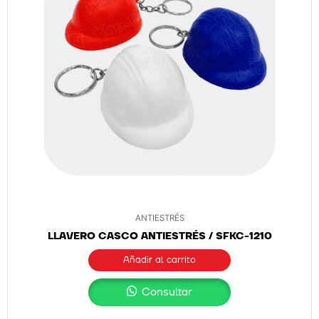
ANTIESTRÉS
LLAVERO CASCO ANTIESTRÉS / SFKC-1210
Añadir al carrito
Consultar