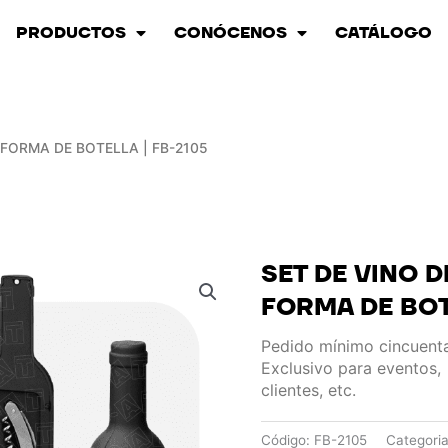
PRODUCTOS
CONÓCENOS
CATÁLOGO
N FORMA DE BOTELLA | FB-2105
SET DE VINO D
FORMA DE BOT
Pedido mínimo cincuent
Exclusivo para eventos,
clientes, etc.
Código:
FB-2105
Categoria