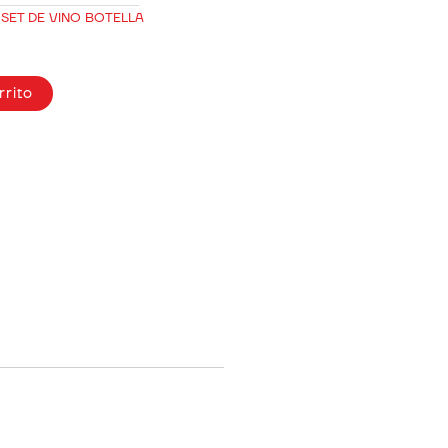
,
SET DE VINO BOTELLA
rrito