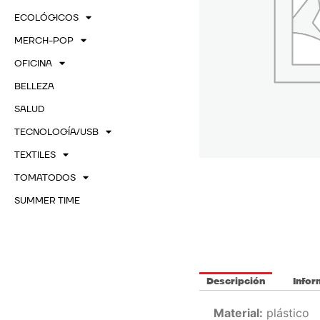
ECOLÓGICOS
MERCH-POP
OFICINA
BELLEZA
SALUD
TECNOLOGÍA/USB
TEXTILES
TOMATODOS
SUMMER TIME
Descripción
Infor
Material:
plástico