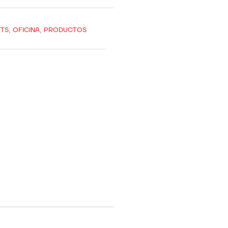
ETS
,
OFICINA
,
PRODUCTOS