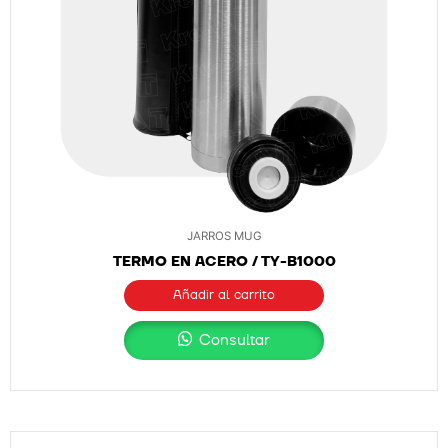
JARROS MUG
TERMO EN ACERO / TY-B1000
Añadir al carrito
Consultar