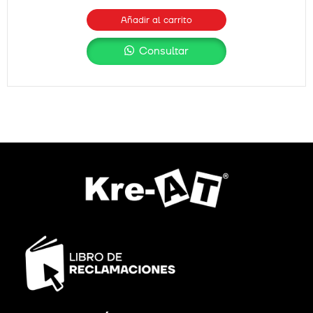
Añadir al carrito
Consultar