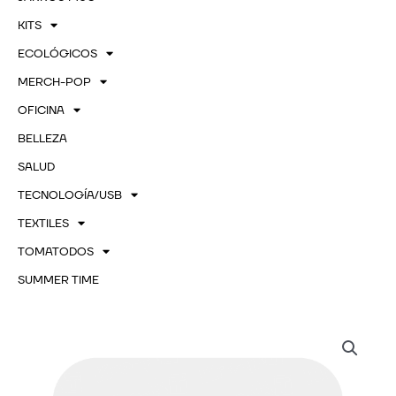
KITS
ECOLÓGICOS
MERCH-POP
OFICINA
BELLEZA
SALUD
TECNOLOGÍA/USB
TEXTILES
TOMATODOS
SUMMER TIME