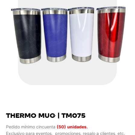
THERMO MUG | TM075
Pedido mínimo cincuenta
(50)
unidades.
Exclusivo para eventos, promociones, regalo a clientes, etc.