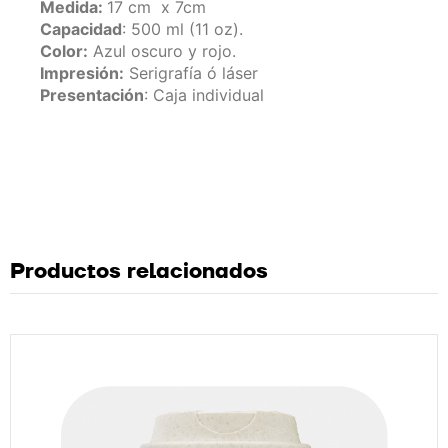
Medida:
17 cm x 7cm
Capacidad
: 500 ml (11 oz).
Color:
Azul oscuro y rojo.
Impresión:
Serigrafía ó láser
Presentación
: Caja individual
Productos relacionados