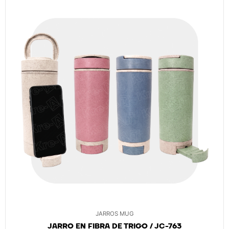
JARROS MUG
JARRO EN FIBRA DE TRIGO / JC-763