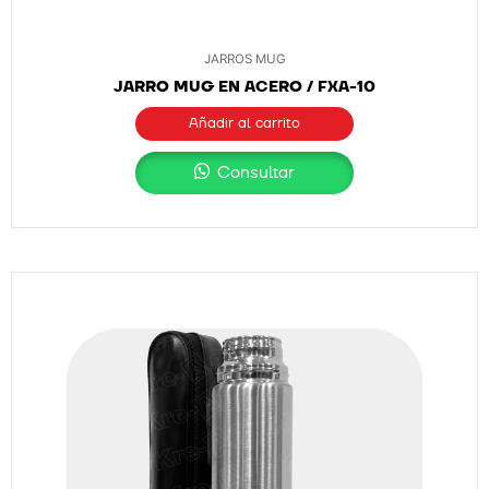
JARROS MUG
JARRO MUG EN ACERO / FXA-10
Añadir al carrito
Consultar