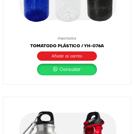
Importados
TOMATODO PLÁSTICO / YH-076A
Añadir al carrito
Consultar