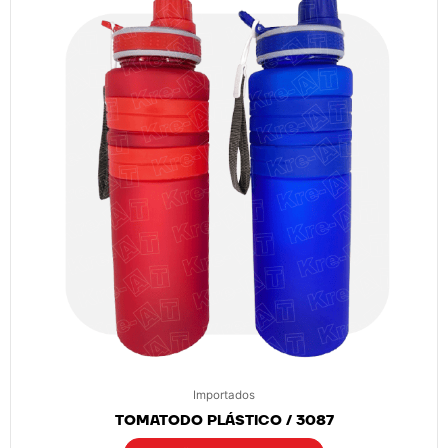
Importados
TOMATODO PLÁSTICO / 3087