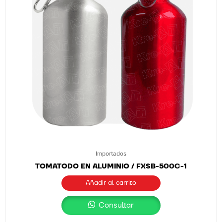
Importados
TOMATODO EN ALUMINIO / FXSB-500C-1
Añadir al carrito
Consultar