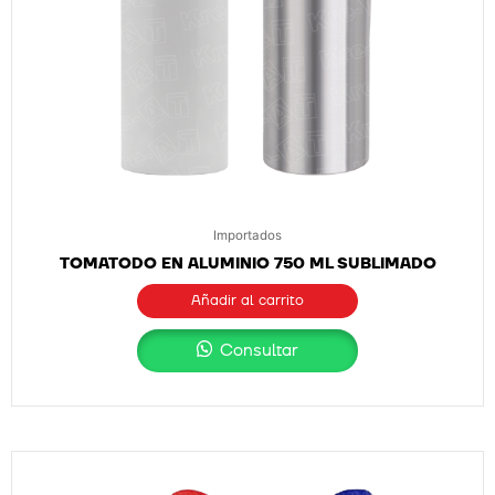
Importados
TOMATODO EN ALUMINIO 750 ML SUBLIMADO
Añadir al carrito
Consultar