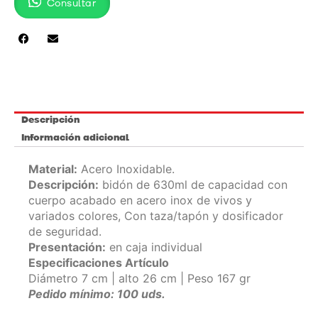
Consultar
Descripción
Información adicional
Material:
Acero Inoxidable.
Descripción:
bidón de 630ml de capacidad con
cuerpo acabado en acero inox de vivos y
variados colores, Con taza/tapón y dosificador
de seguridad.
Presentación:
en caja individual
Especificaciones Artículo
Diámetro 7 cm | alto 26 cm | Peso 167 gr
Pedido mínimo: 100 uds.