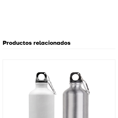
Productos relacionados