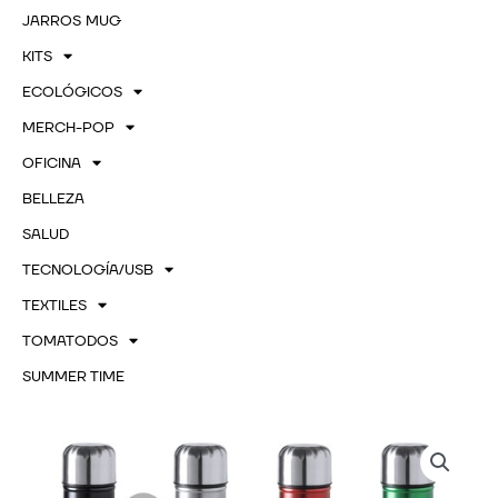
JARROS MUG
KITS
ECOLÓGICOS
MERCH-POP
OFICINA
BELLEZA
SALUD
TECNOLOGÍA/USB
TEXTILES
TOMATODOS
SUMMER TIME