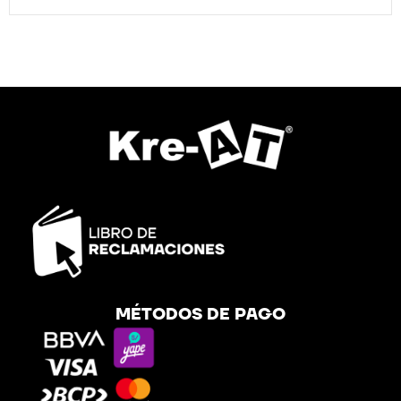
MÉTODOS DE PAGO