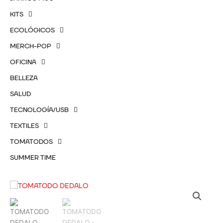
KITS
ECOLÓGICOS
MERCH-POP
OFICINA
BELLEZA
SALUD
TECNOLOGÍA/USB
TEXTILES
TOMATODOS
SUMMER TIME