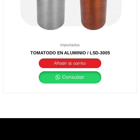
Importados
TOMATODO EN ALUMINIO / LSD-3005
Añadir al carrito
Consultar