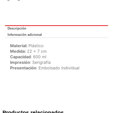
Descripción
Información adicional
Material:
Plástico
Medida:
22 x 7 cm
Capacidad
: 600 ml
Impresión
: Serigrafía
Presentación
: Embolsado individual
Productos relacionados