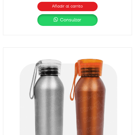
Añadir al carrito
Consultar