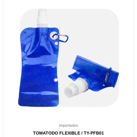
Importados
TOMATODO FLEXIBLE / TY-PFB01