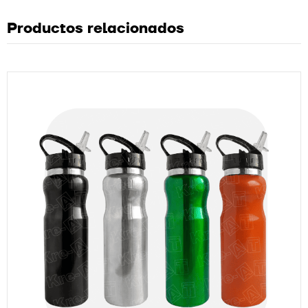
Productos relacionados