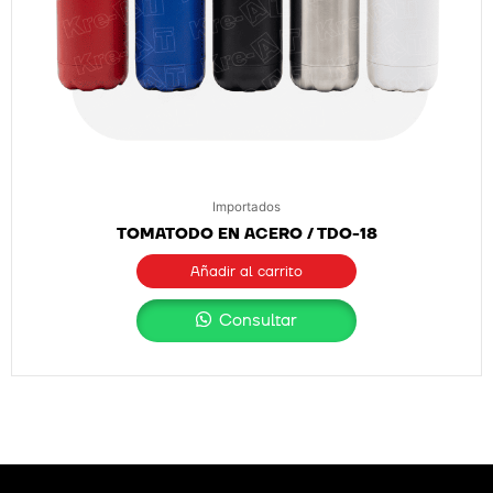
Importados
TOMATODO EN ACERO / TDO-18
Añadir al carrito
Consultar