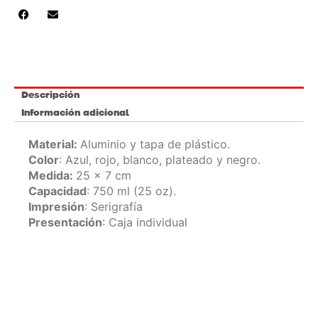
Descripción
Información adicional
Material:
Aluminio y tapa de plástico.
Color
: Azul, rojo, blanco, plateado y negro.
Medida:
25 x 7 cm
Capacidad
: 750 ml (25 oz).
Impresión
: Serigrafía
Presentación
: Caja individual