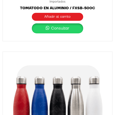
Importados
TOMATODO EN ALUMINIO / FXSB-500C
Añadir al carrito
Consultar