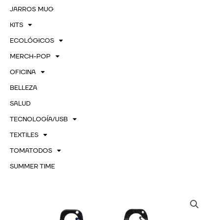
JARROS MUG
KITS
ECOLÓGICOS
MERCH-POP
OFICINA
BELLEZA
SALUD
TECNOLOGÍA/USB
TEXTILES
TOMATODOS
SUMMER TIME