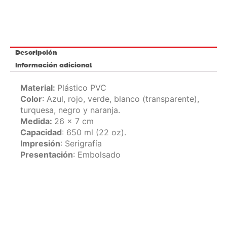
Descripción
Información adicional
Material:
Plástico PVC
Color
: Azul, rojo, verde, blanco (transparente),
turquesa, negro y naranja.
Medida:
26 x 7 cm
Capacidad
: 650 ml (22 oz).
Impresión
: Serigrafía
Presentación
: Embolsado