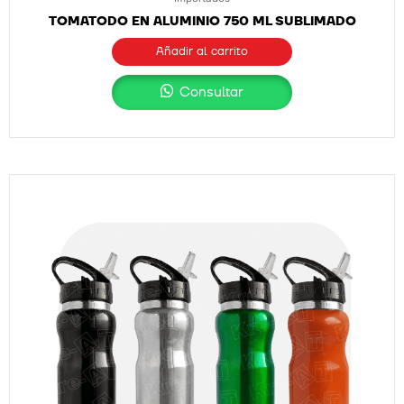
TOMATODO EN ALUMINIO 750 ML SUBLIMADO
Añadir al carrito
Consultar