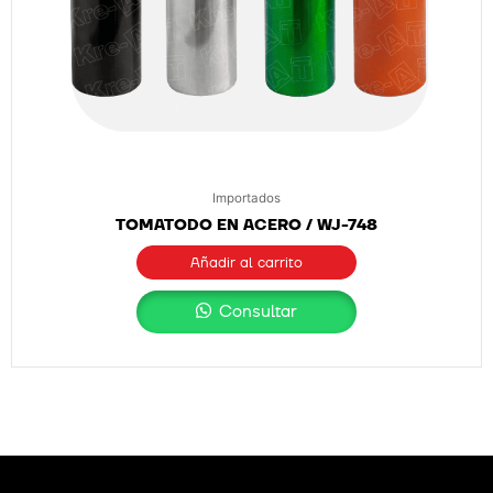
Importados
TOMATODO EN ACERO / WJ-748
Añadir al carrito
Consultar