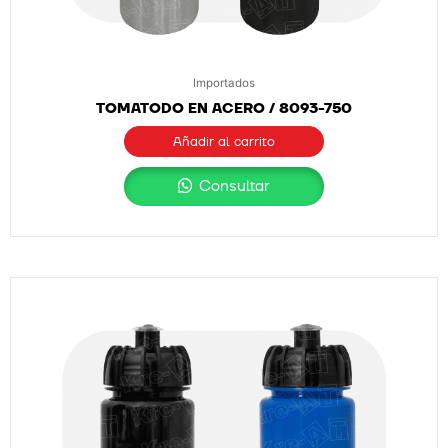
Importados
TOMATODO EN ACERO / 8093-750
Añadir al carrito
Consultar