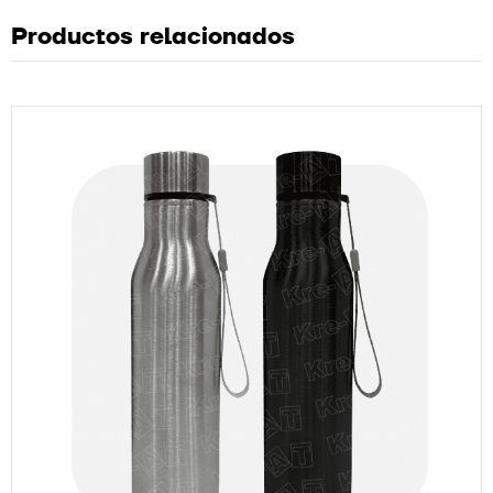
Productos relacionados