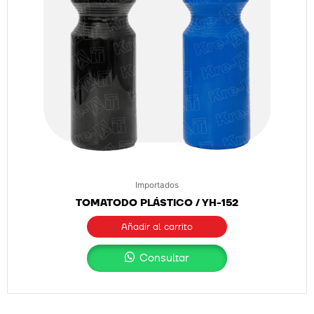
Importados
TOMATODO PLÁSTICO / YH-152
Añadir al carrito
Consultar