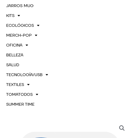
JARROS MUG
KITS
ECOLÓGICOS
MERCH-POP
OFICINA
BELLEZA
SALUD
TECNOLOGÍA/USB
TEXTILES
TOMATODOS
SUMMER TIME