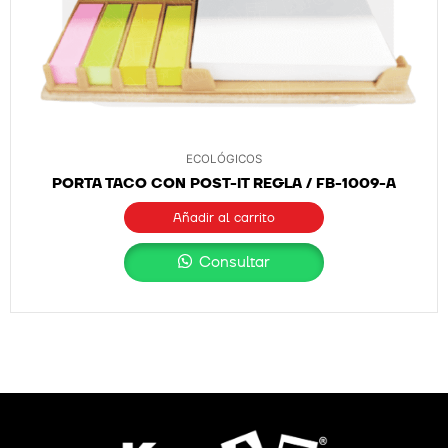
ECOLÓGICOS
PORTA TACO CON POST-IT REGLA / FB-1009-A
Añadir al carrito
Consultar