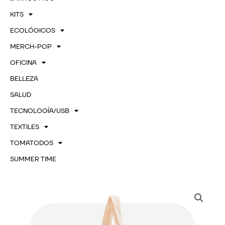
KITS
ECOLÓGICOS
MERCH-POP
OFICINA
BELLEZA
SALUD
TECNOLOGÍA/USB
TEXTILES
TOMATODOS
SUMMER TIME