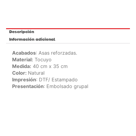
Descripción
Información adicional
Acabados
: Asas reforzadas.
Material:
Tocuyo
Medida:
40 cm x 35 cm
Color:
Natural
Impresión
: DTF/ Estampado
Presentación
: Embolsado grupal