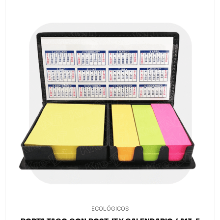
ECOLÓGICOS