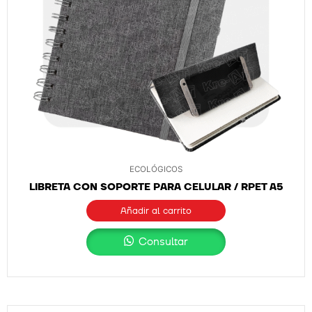
ECOLÓGICOS
LIBRETA CON SOPORTE PARA CELULAR / RPET A5
Añadir al carrito
Consultar