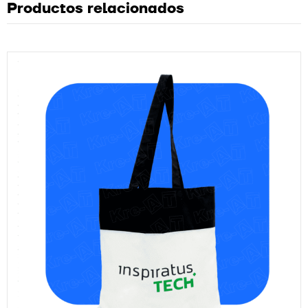
Productos relacionados