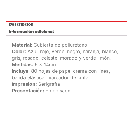
Descripción
Información adicional
Material:
Cubierta de poliuretano
Color:
Azul, rojo, verde, negro, naranja, blanco,
gris, rosado, celeste, morado y verde limón.
Medidas:
9 x 14cm
Incluye
: 80 hojas de papel crema con línea,
banda elástica, marcador de cinta.
Impresión:
Serigrafía
Presentación:
Embolsado