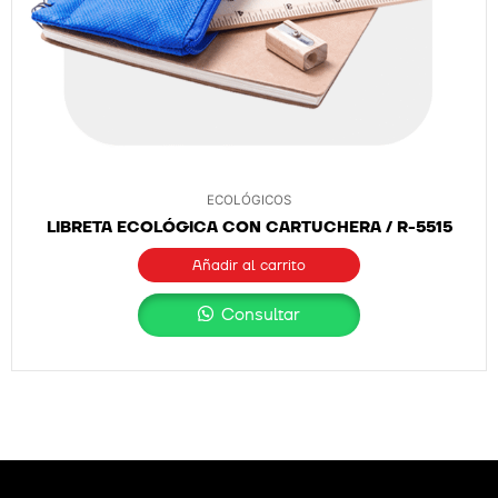
ECOLÓGICOS
LIBRETA ECOLÓGICA CON CARTUCHERA / R-5515
Añadir al carrito
Consultar