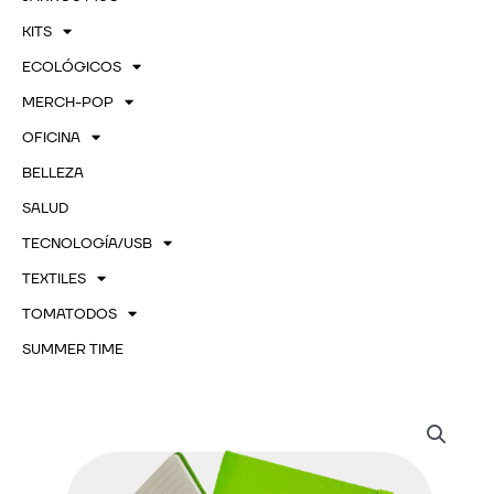
KITS
ECOLÓGICOS
MERCH-POP
OFICINA
BELLEZA
SALUD
TECNOLOGÍA/USB
TEXTILES
TOMATODOS
SUMMER TIME