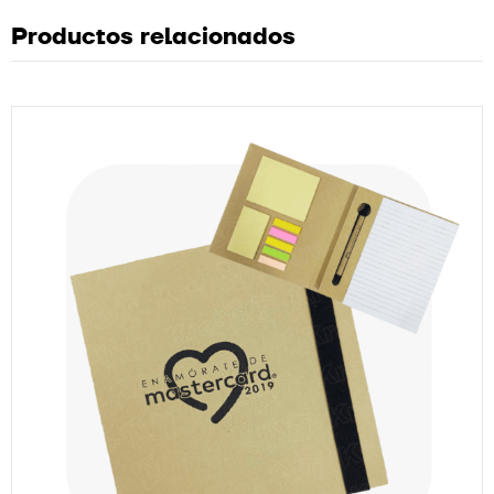
Productos relacionados