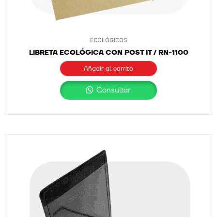
ECOLÓGICOS
LIBRETA ECOLÓGICA CON POST IT / RN-1100
Añadir al carrito
Consultar