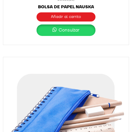
BOLSA DE PAPEL NAUSKA
Añadir al carrito
Consultar