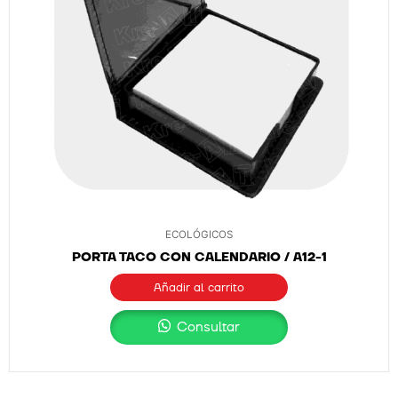
ECOLÓGICOS
PORTA TACO CON CALENDARIO / A12-1
Añadir al carrito
Consultar