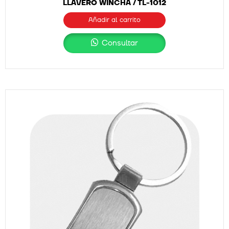
LLAVERO WINCHA / TL-1012
Añadir al carrito
Consultar