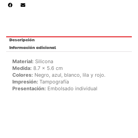
Descripción
Información adicional
Material:
Silicona
Medida:
8.7 x 5.6 cm
Colores:
Negro, azul, blanco, lila y rojo.
Impresión:
Tampografía
Presentación:
Embolsado individual