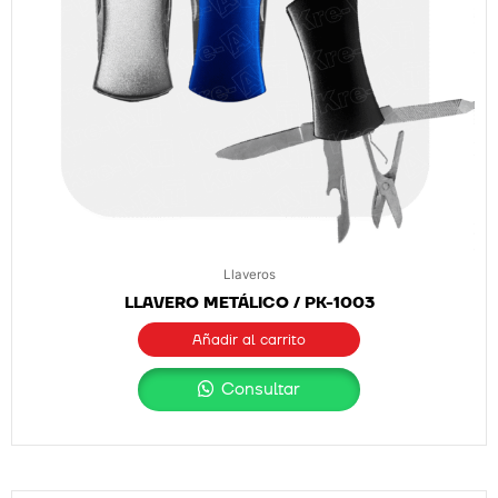
Llaveros
LLAVERO METÁLICO / PK-1003
Añadir al carrito
Consultar