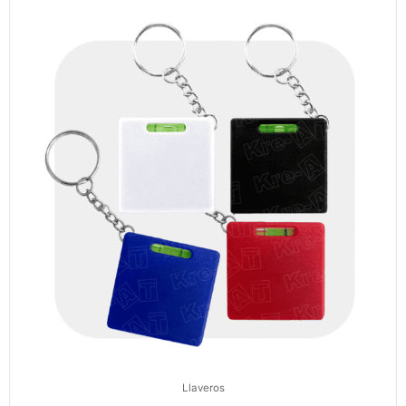
Llaveros