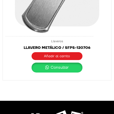
Llaveros
LLAVERO METÁLICO / SFPS-120706
Añadir al carrito
Consultar