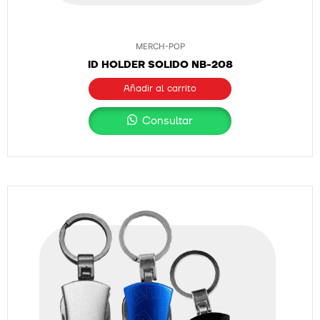
MERCH-POP
ID HOLDER SOLIDO NB-208
Añadir al carrito
Consultar