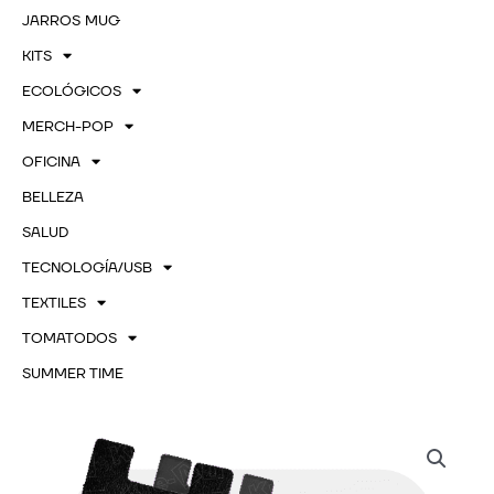
JARROS MUG
KITS
ECOLÓGICOS
MERCH-POP
OFICINA
BELLEZA
SALUD
TECNOLOGÍA/USB
TEXTILES
TOMATODOS
SUMMER TIME