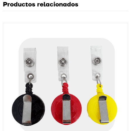
Productos relacionados