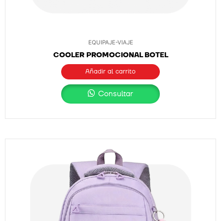
EQUIPAJE-VIAJE
COOLER PROMOCIONAL BOTEL
Añadir al carrito
Consultar