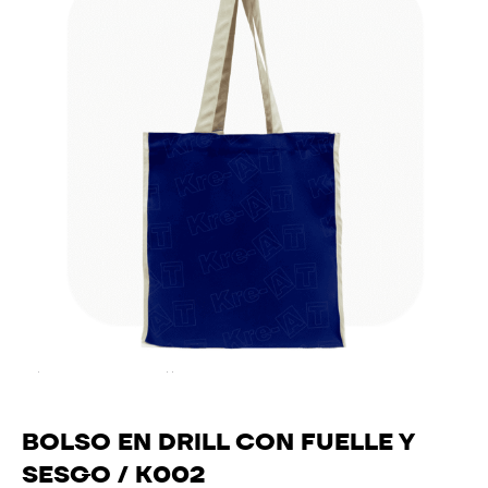
BOLSO EN DRILL CON FUELLE Y
SESGO / K002