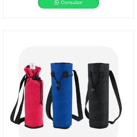
Consultar