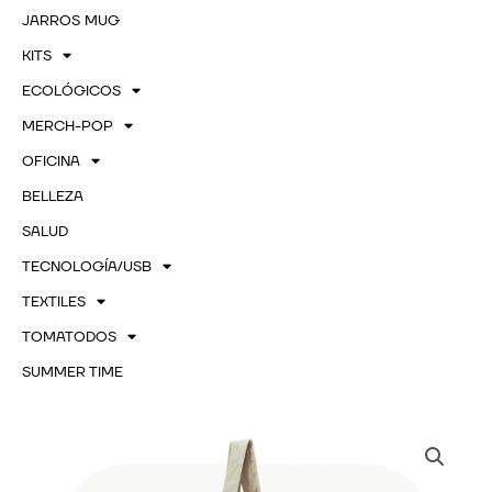
JARROS MUG
KITS
ECOLÓGICOS
MERCH-POP
OFICINA
BELLEZA
SALUD
TECNOLOGÍA/USB
TEXTILES
TOMATODOS
SUMMER TIME