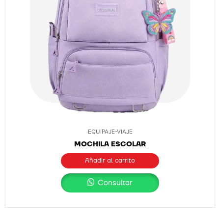
EQUIPAJE-VIAJE
MOCHILA ESCOLAR
Añadir al carrito
Consultar