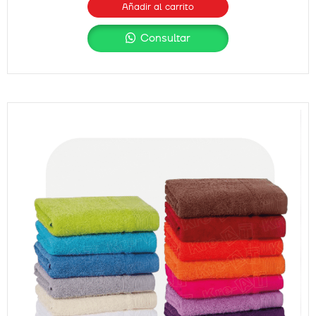
Añadir al carrito
Consultar