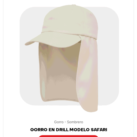
Gorro - Sombrero
GORRO EN DRILL MODELO SAFARI