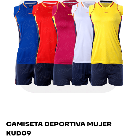
CAMISETA DEPORTIVA MUJER
KUD09