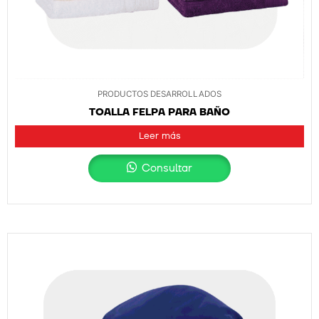
PRODUCTOS DESARROLLADOS
TOALLA FELPA PARA BAÑO
Leer más
Consultar