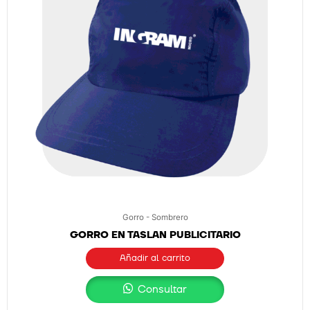
Gorro - Sombrero
GORRO EN TASLAN PUBLICITARIO
Añadir al carrito
Consultar