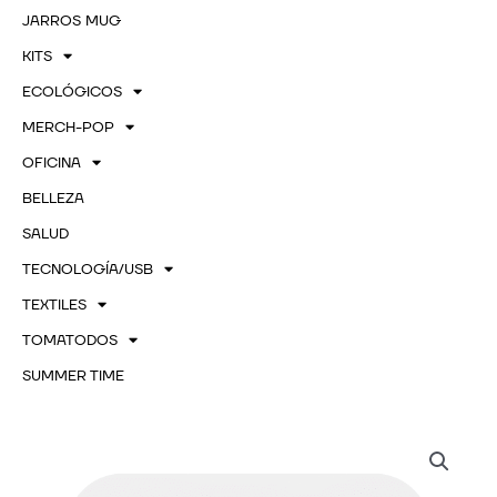
JARROS MUG
KITS
ECOLÓGICOS
MERCH-POP
OFICINA
BELLEZA
SALUD
TECNOLOGÍA/USB
TEXTILES
TOMATODOS
SUMMER TIME