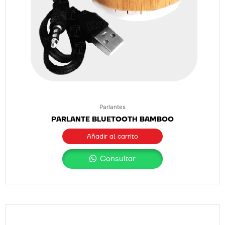
Parlantes
PARLANTE BLUETOOTH BAMBOO
Añadir al carrito
Consultar