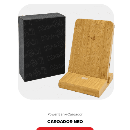
Power Bank-Cargador
CARGADOR NEO