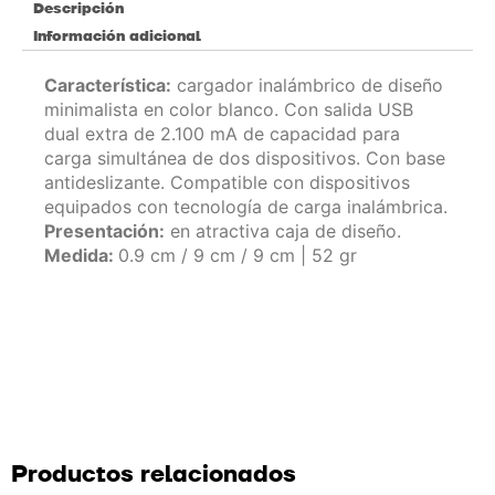
Descripción
Información adicional
Característica
:
cargador inalámbrico de diseño
minimalista en color blanco. Con salida USB
dual extra de 2.100 mA de capacidad para
carga simultánea de dos dispositivos. Con base
antideslizante. Compatible con dispositivos
equipados con tecnología de carga inalámbrica.
Presentación:
en atractiva caja de diseño.
Medida:
0.9 cm / 9 cm / 9 cm | 52 gr
Productos relacionados