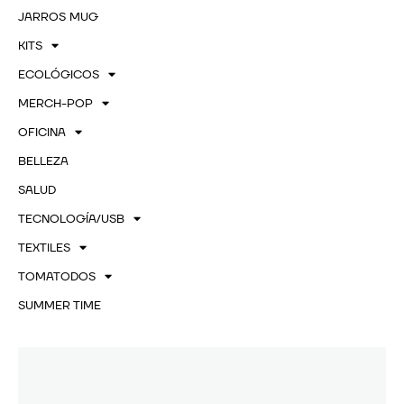
JARROS MUG
KITS
ECOLÓGICOS
MERCH-POP
OFICINA
BELLEZA
SALUD
TECNOLOGÍA/USB
TEXTILES
TOMATODOS
SUMMER TIME