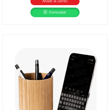
Añadir al carrito
Consultar