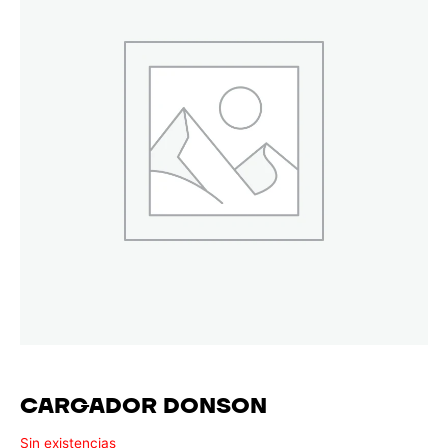
CARGADOR DONSON
Sin existencias