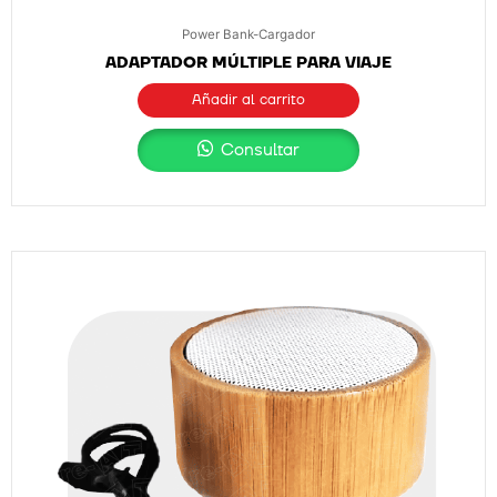
Power Bank-Cargador
ADAPTADOR MÚLTIPLE PARA VIAJE
Añadir al carrito
Consultar