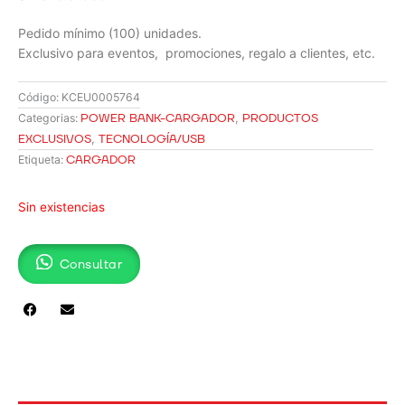
Pedido mínimo (100) unidades.
Exclusivo para eventos, promociones, regalo a clientes, etc.
Código:
KCEU0005764
POWER BANK-CARGADOR
,
PRODUCTOS
Categorias:
EXCLUSIVOS
,
TECNOLOGÍA/USB
CARGADOR
Etiqueta:
Sin existencias
Consultar