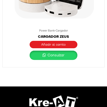
Power Bank-Cargador
CARGADOR ZEUS
Añadir al carrito
Consultar