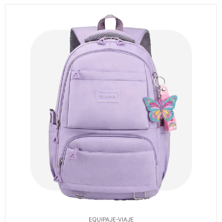
EQUIPAJE-VIAJE