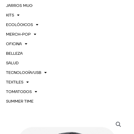
JARROS MUG
KITS
ECOLÓGICOS
MERCH-POP
OFICINA
BELLEZA
SALUD
TECNOLOGÍA/USB
TEXTILES
TOMATODOS
SUMMER TIME