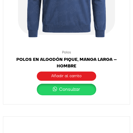
Polos
POLOS EN ALGODÓN PIQUE, MANGA LARGA –
HOMBRE
Añadir al carrito
Consultar