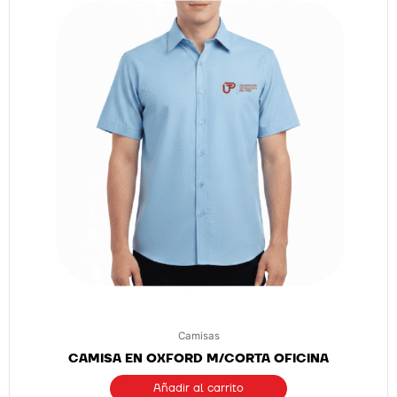
Camisas
CAMISA EN OXFORD M/CORTA OFICINA
Añadir al carrito