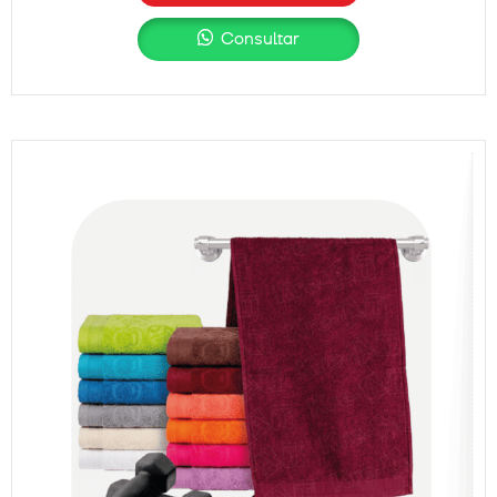
Consultar