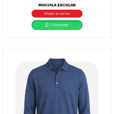
MOCHILA ESCOLAR
Añadir al carrito
Consultar