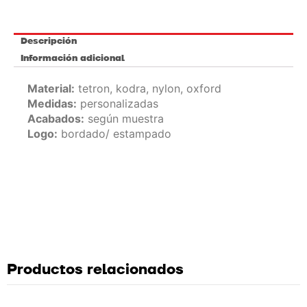
Descripción
Información adicional
Material:
tetron, kodra, nylon, oxford
Medidas:
personalizadas
Acabados:
según muestra
Logo:
bordado/ estampado
Productos relacionados