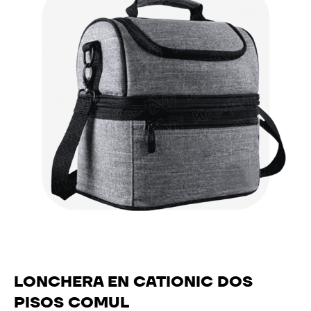
LONCHERA EN CATIONIC DOS
PISOS COMUL