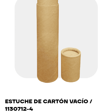
ESTUCHE DE CARTÓN VACÍO /
1130712-4