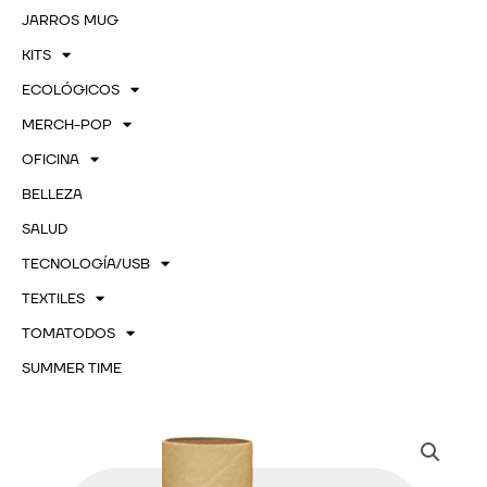
JARROS MUG
KITS
ECOLÓGICOS
MERCH-POP
OFICINA
BELLEZA
SALUD
TECNOLOGÍA/USB
TEXTILES
TOMATODOS
SUMMER TIME