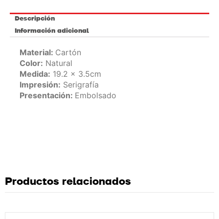
Descripción
Información adicional
Material:
Cartón
Color:
Natural
Medida:
19.2 x 3.5cm
Impresión:
Serigrafía
Presentación:
Embolsado
Productos relacionados