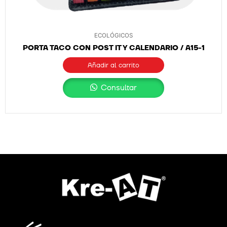
ECOLÓGICOS
PORTA TACO CON POST IT Y CALENDARIO / A15-1
Añadir al carrito
Consultar