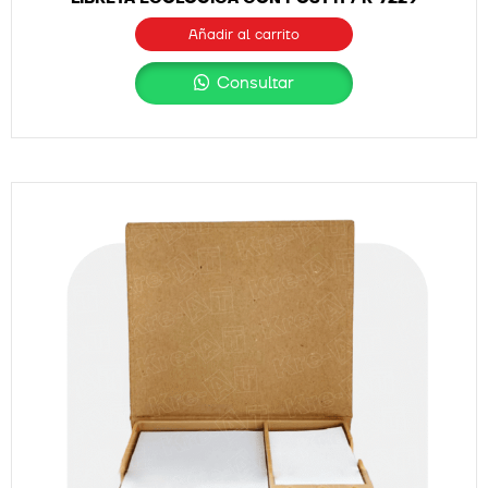
Añadir al carrito
Consultar