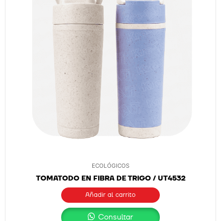
ECOLÓGICOS
TOMATODO EN FIBRA DE TRIGO / UT4532
Añadir al carrito
Consultar