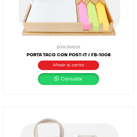
ECOLÓGICOS
PORTA TACO CON POST-IT / FB-1008
Añadir al carrito
Consultar