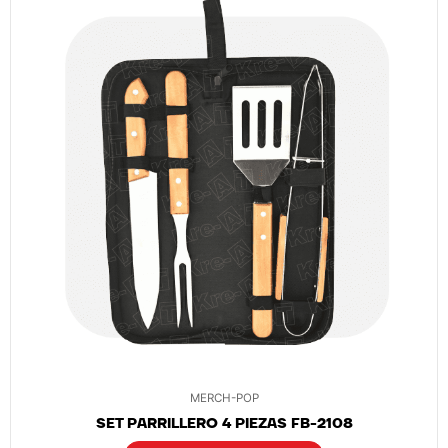
MERCH-POP
SET PARRILLERO 4 PIEZAS FB-2108