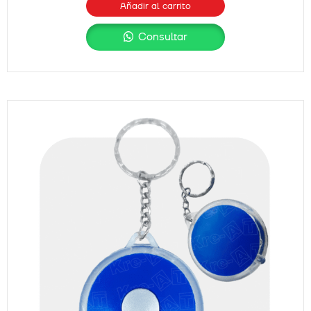
Añadir al carrito
Consultar