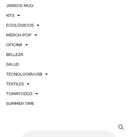
JARROS MUG
KITS
ECOLÓGICOS
MERCH-POP
OFICINA
BELLEZA
SALUD
TECNOLOGÍA/USB
TEXTILES
TOMATODOS
SUMMER TIME