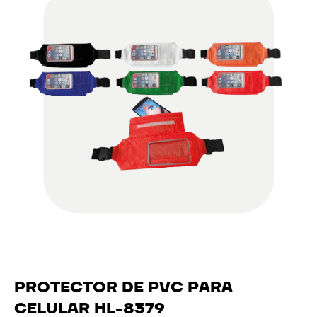
PROTECTOR DE PVC PARA
CELULAR HL-8379