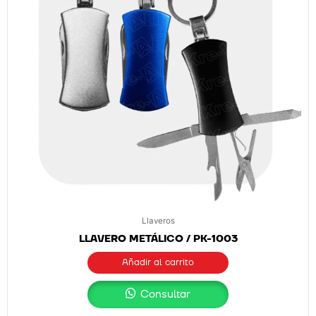
Llaveros
LLAVERO METÁLICO / PK-1003
Añadir al carrito
Consultar