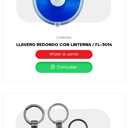
Linternas
LLAVERO REDONDO CON LINTERNA / FL-3014
Añadir al carrito
Consultar