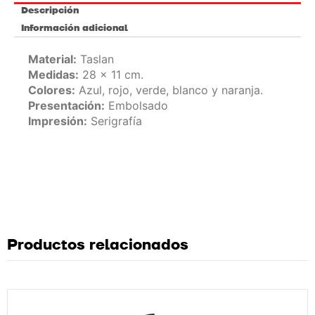
Descripción
Información adicional
Material:
Taslan
Medidas:
28 x 11 cm.
Colores:
Azul, rojo, verde, blanco y naranja.
Presentación:
Embolsado
Impresión:
Serigrafía
Productos relacionados