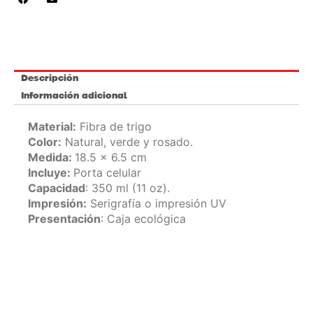
cantidad
Descripción
Información adicional
Material:
Fibra de trigo
Color:
Natural, verde y rosado.
Medida:
18.5 x 6.5 cm
Incluye:
Porta celular
Capacidad
: 350 ml (11 oz).
Impresión:
Serigrafía o impresión UV
Presentación
: Caja ecológica