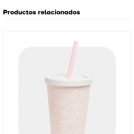
Productos relacionados