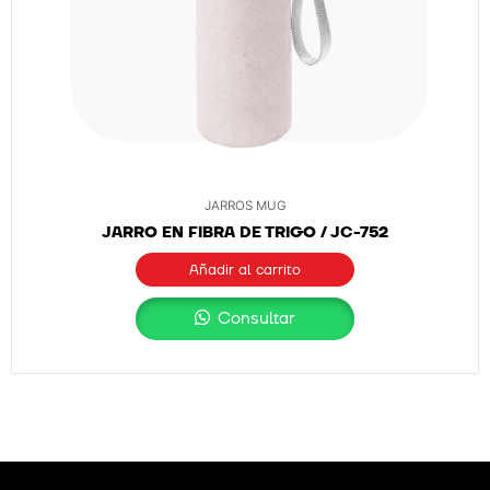
JARROS MUG
JARRO EN FIBRA DE TRIGO / JC-752
Añadir al carrito
Consultar