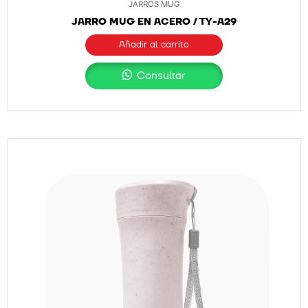
JARROS MUG
JARRO MUG EN ACERO / TY-A29
Añadir al carrito
Consultar