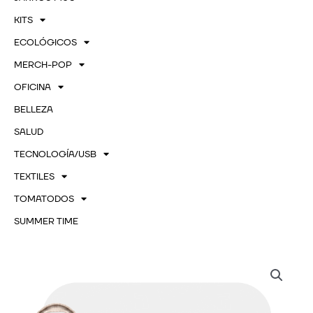
KITS
ECOLÓGICOS
MERCH-POP
OFICINA
BELLEZA
SALUD
TECNOLOGÍA/USB
TEXTILES
TOMATODOS
SUMMER TIME