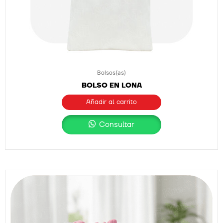
Bolsos(as)
BOLSO EN LONA
Añadir al carrito
Consultar