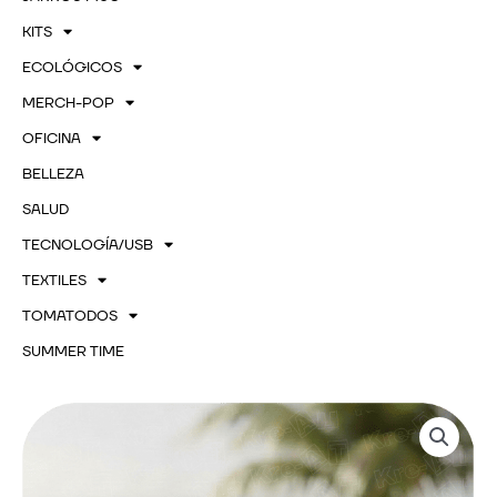
KITS
ECOLÓGICOS
MERCH-POP
OFICINA
BELLEZA
SALUD
TECNOLOGÍA/USB
TEXTILES
TOMATODOS
SUMMER TIME