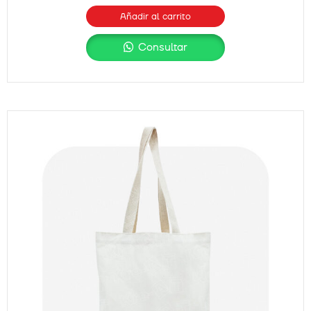
Añadir al carrito
Consultar