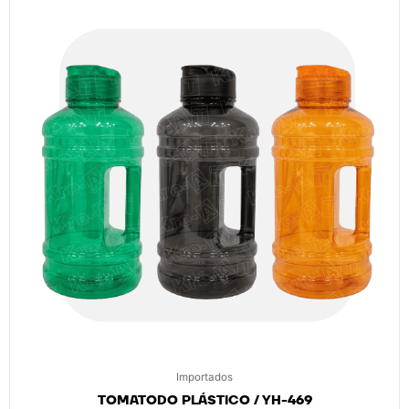
Importados
TOMATODO PLÁSTICO / YH-469