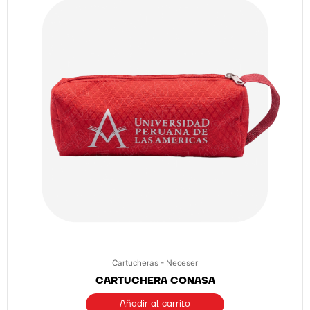
Cartucheras - Neceser
CARTUCHERA CONASA
Añadir al carrito