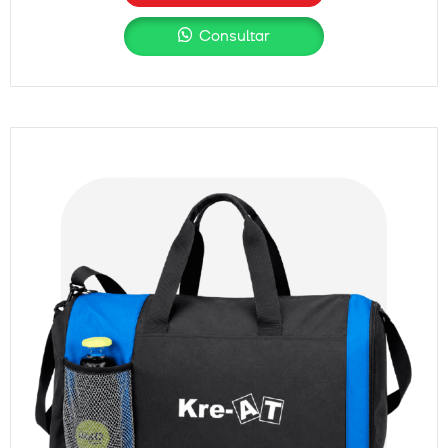
Consultar