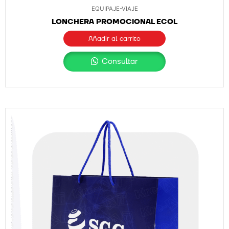
EQUIPAJE-VIAJE
LONCHERA PROMOCIONAL ECOL
Añadir al carrito
Consultar