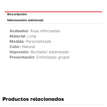
Descripción
Información adicional
Acabados
: Asas reforzadas.
Material:
Lona
Medida:
Personalizada
Color:
Natural
Impresión:
Bordado/ estampado
Presentación
: Embolsado grupal
Productos relacionados