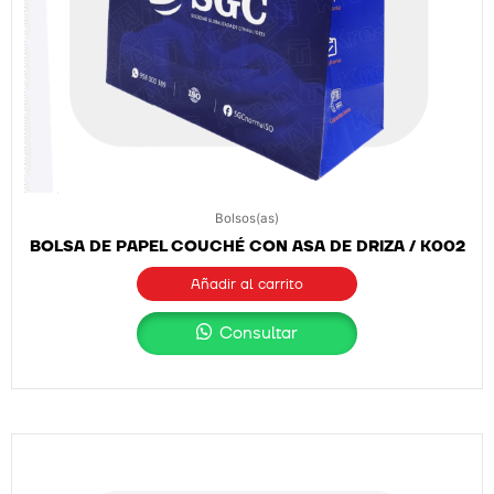
Bolsos(as)
BOLSA DE PAPEL COUCHÉ CON ASA DE DRIZA / K002
Añadir al carrito
Consultar