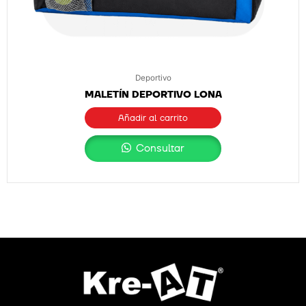
Deportivo
MALETÍN DEPORTIVO LONA
Añadir al carrito
Consultar