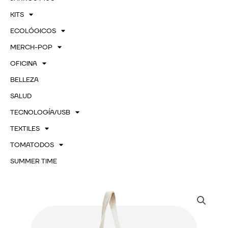
KITS
ECOLÓGICOS
MERCH-POP
OFICINA
BELLEZA
SALUD
TECNOLOGÍA/USB
TEXTILES
TOMATODOS
SUMMER TIME