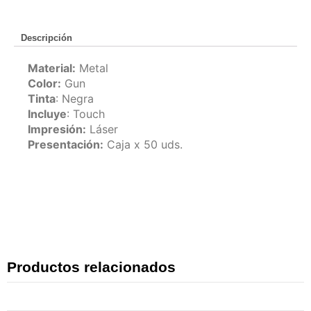
Descripción
Material:
Metal
Color:
Gun
Tinta
: Negra
Incluye
: Touch
Impresión:
Láser
Presentación:
Caja x 50 uds.
Productos relacionados