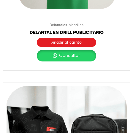
Delantales-Mandiles
DELANTAL EN DRILL PUBLICITARIO
Añadir al carrito
Consultar