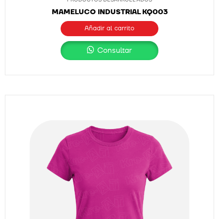
MAMELUCO INDUSTRIAL KQ003
Añadir al carrito
Consultar