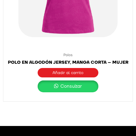
Polos
POLO EN ALGODÓN JERSEY, MANGA CORTA – MUJER
Añadir al carrito
Consultar