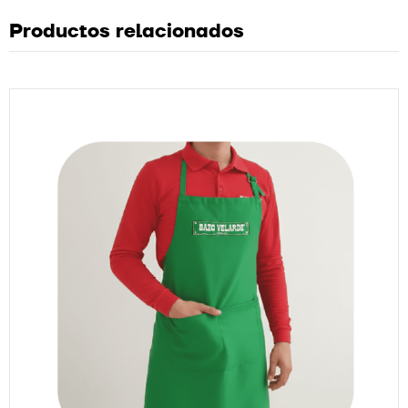
Productos relacionados