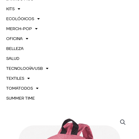
KITS
ECOLÓGICOS
MERCH-POP
OFICINA
BELLEZA
SALUD
TECNOLOGÍA/USB
TEXTILES
TOMATODOS
SUMMER TIME