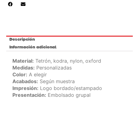
Descripción
Información adicional
Material:
Tetrón, kodra, nylon, oxford
Medidas:
Personalizadas
Color:
A elegir
Acabados:
Según muestra
Impresión:
Logo bordado/estampado
Presentación:
Embolsado grupal