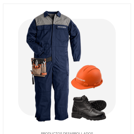
PRODUCTOS DESARROLLADOS