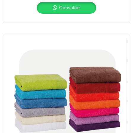
Consultar