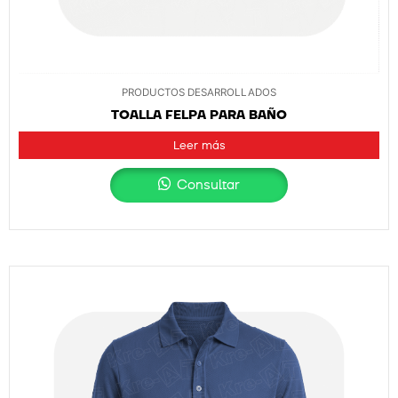
PRODUCTOS DESARROLLADOS
TOALLA FELPA PARA BAÑO
Leer más
Consultar