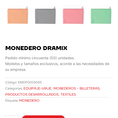
MONEDERO DRAMIX
Pedido mínimo cincuenta (50) unidades.
Modelos y tamaños exclusivos, acorde a las necesidades de
su empresa.
Código:
KMDP0005095
EQUIPAJE-VIAJE
,
MONEDEROS - BILLETERAS
,
Categorias:
PRODUCTOS DESARROLLADOS
,
TEXTILES
MONEDERO
Etiqueta:
MONEDERO