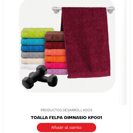
PRODUCTOS DESARROLLADOS
TOALLA FELPA GIMNASIO KP001
Añadir al carrito