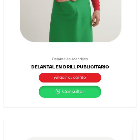
Delantales-Mandiles
DELANTAL EN DRILL PUBLICITARIO
Añadir al carrito
Consultar