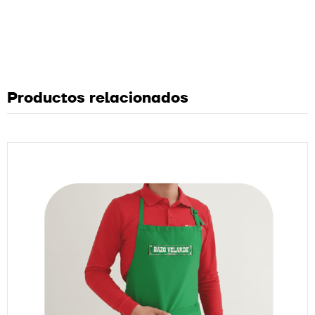
Productos relacionados