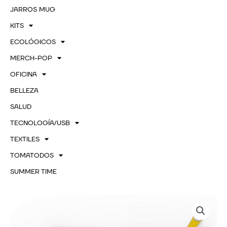
JARROS MUG
KITS
ECOLÓGICOS
MERCH-POP
OFICINA
BELLEZA
SALUD
TECNOLOGÍA/USB
TEXTILES
TOMATODOS
SUMMER TIME