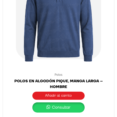
Polos
POLOS EN ALGODÓN PIQUE, MANGA LARGA –
HOMBRE
Añadir al carrito
Consultar