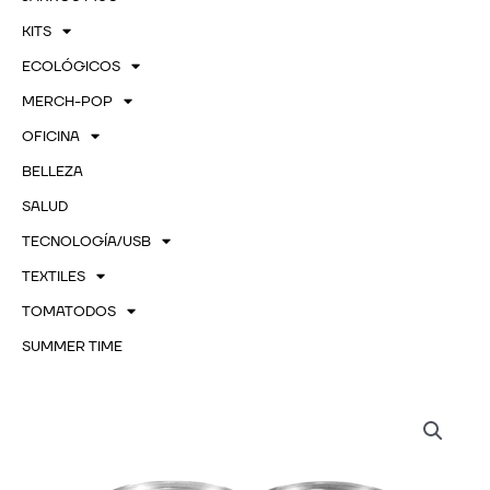
KITS
ECOLÓGICOS
MERCH-POP
OFICINA
BELLEZA
SALUD
TECNOLOGÍA/USB
TEXTILES
TOMATODOS
SUMMER TIME