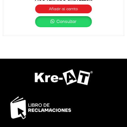
Añadir al carrito
Consultar