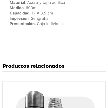
Material
: Acero y tapa acrílica
Medida
: 600ml
Capacidad
: 17 x 8.5 cm
Impresión
: Serigrafía
Presentación
: Caja individual
Productos relacionados