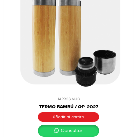
JARROS MUG
TERMO BAMBÚ / GP-2027
Añadir al carrito
Consultar