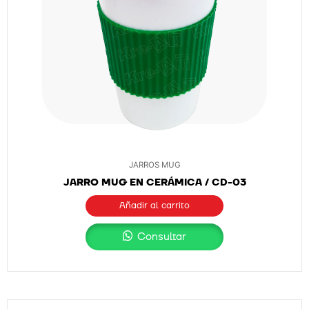
JARROS MUG
JARRO MUG EN CERÁMICA / CD-03
Añadir al carrito
Consultar