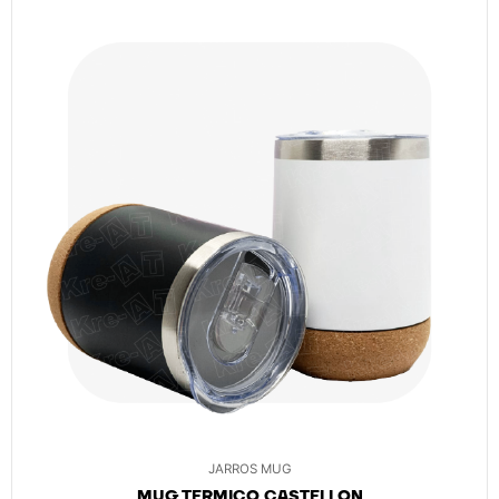
JARROS MUG
MUG TERMICO CASTELLON