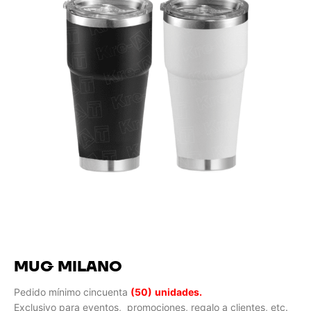
MUG MILANO
Pedido mínimo cincuenta
(50)
unidades.
Exclusivo para eventos, promociones, regalo a clientes, etc.