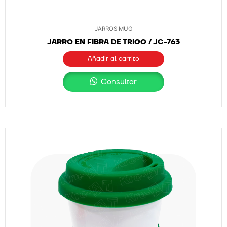
JARROS MUG
JARRO EN FIBRA DE TRIGO / JC-763
Añadir al carrito
Consultar