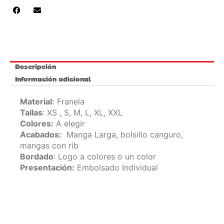
Descripción
Información adicional
Material:
Franela
Tallas
: XS , S, M, L, XL, XXL
Colores:
A elegir
Acabados:
Manga Larga, bolsillo canguro,
mangas con rib
Bordado
: Logo a colores o un color
Presentación:
Embolsado Individual