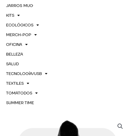
JARROS MUG
KITS
ECOLÓGICOS
MERCH-POP
OFICINA
BELLEZA
SALUD
TECNOLOGÍA/USB
TEXTILES
TOMATODOS
SUMMER TIME