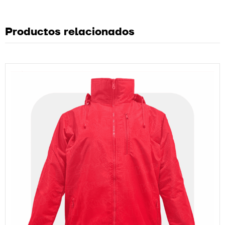
Productos relacionados