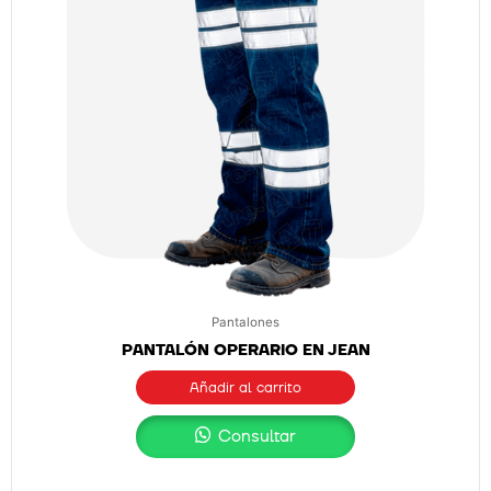
Pantalones
PANTALÓN OPERARIO EN JEAN
Añadir al carrito
Consultar