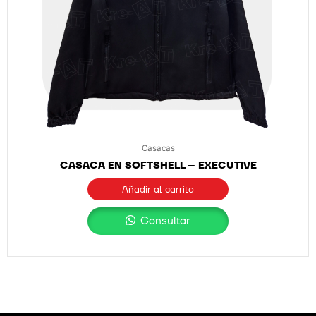
Casacas
CASACA EN SOFTSHELL – EXECUTIVE
Añadir al carrito
Consultar