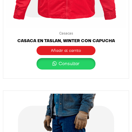
Casacas
CASACA EN TASLAN, WINTER CON CAPUCHA
Añadir al carrito
Consultar