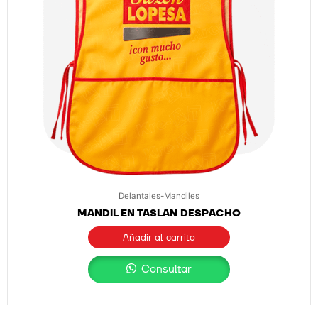
Delantales-Mandiles
MANDIL EN TASLAN DESPACHO
Añadir al carrito
Consultar