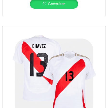
Consultar