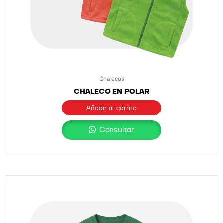
Chalecos
CHALECO EN POLAR
Añadir al carrito
Consultar