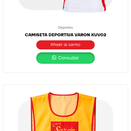
Deportes
CAMISETA DEPORTIVA VARON KUV02
Añadir al carrito
Consultar