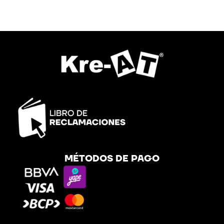
MÉTODOS DE PAGO