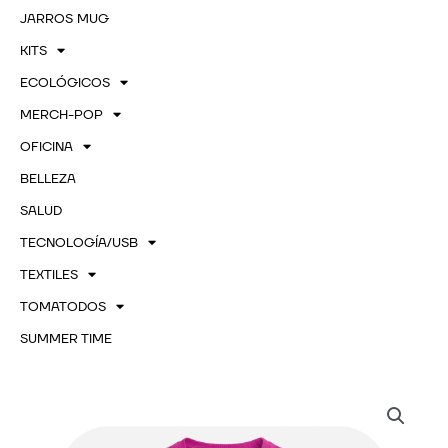
JARROS MUG
KITS
ECOLÓGICOS
MERCH-POP
OFICINA
BELLEZA
SALUD
TECNOLOGÍA/USB
TEXTILES
TOMATODOS
SUMMER TIME