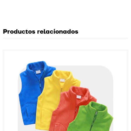
Productos relacionados