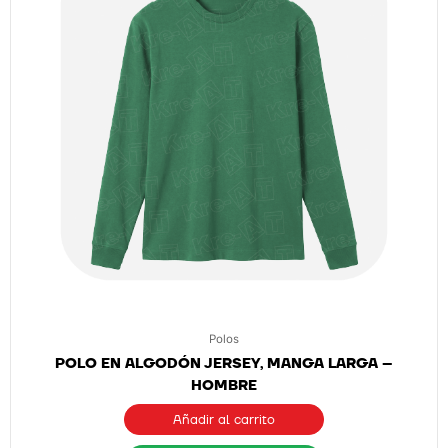
Polos
POLO EN ALGODÓN JERSEY, MANGA LARGA –
HOMBRE
Añadir al carrito