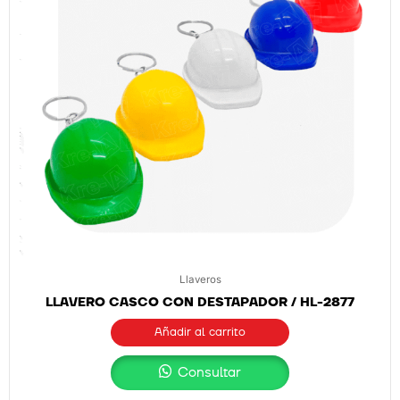
Llaveros
LLAVERO CASCO CON DESTAPADOR / HL-2877
Añadir al carrito
Consultar