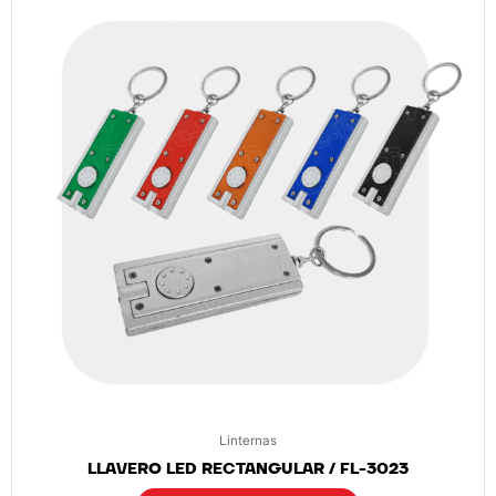
Linternas
LLAVERO LED RECTANGULAR / FL-3023