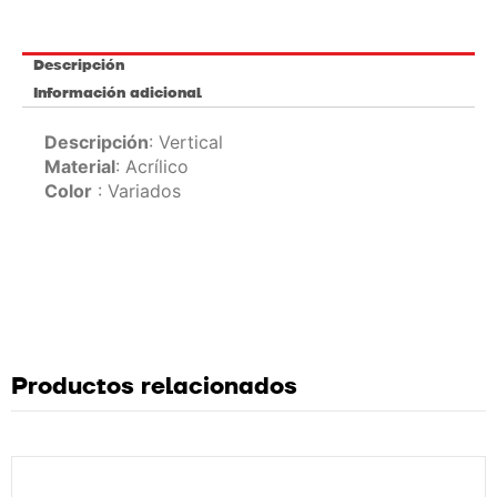
Descripción
Información adicional
Descripción
: Vertical
Material
: Acrílico
Color
: Variados
Productos relacionados