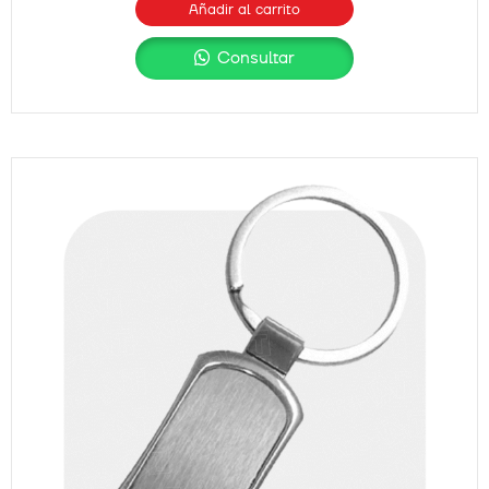
Añadir al carrito
Consultar