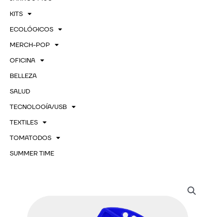
KITS
ECOLÓGICOS
MERCH-POP
OFICINA
BELLEZA
SALUD
TECNOLOGÍA/USB
TEXTILES
TOMATODOS
SUMMER TIME