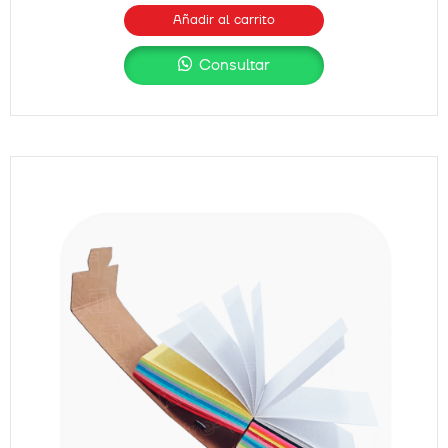
Añadir al carrito
Consultar