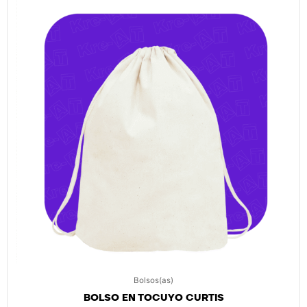
Bolsos(as)
BOLSO EN TOCUYO CURTIS