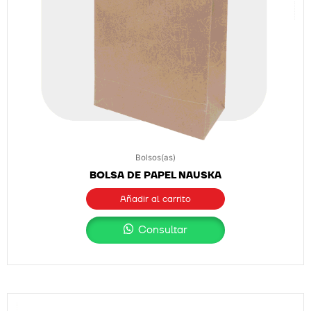
Bolsos(as)
BOLSA DE PAPEL NAUSKA
Añadir al carrito
Consultar