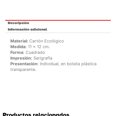
Descripción
Información adicional
Material:
Cartón Ecológico
Medida:
11 x 12 cm.
Forma:
Cuadrado
Impresión:
Serigrafía
Presentación:
Individual, en bolsita plástica
transparente.
Productos relacionados