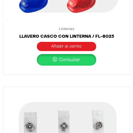
Linternas
LLAVERO CASCO CON LINTERNA / FL-8023
Añadir al carrito
Consultar