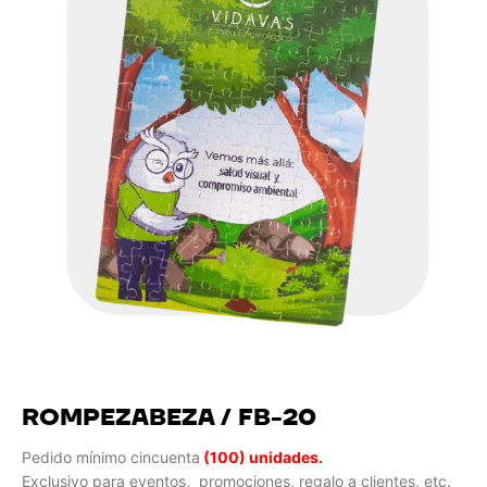
ROMPEZABEZA / FB-20
Pedido mínimo cincuenta
(100) unidades.
Exclusivo para eventos, promociones, regalo a clientes, etc.