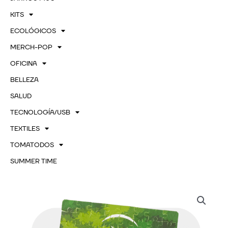
KITS
ECOLÓGICOS
MERCH-POP
OFICINA
BELLEZA
SALUD
TECNOLOGÍA/USB
TEXTILES
TOMATODOS
SUMMER TIME