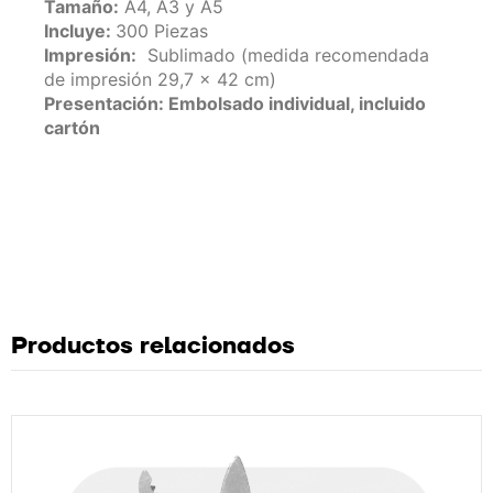
Tamaño:
A4, A3 y A5
Incluye:
300 Piezas
Impresión:
Sublimado (medida recomendada
de impresión 29,7 x 42 cm)
Presentación: Embolsado individual, incluido
cartón
Productos relacionados