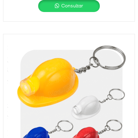
Consultar