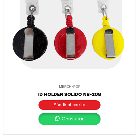
MERCH-POP
ID HOLDER SOLIDO NB-208
Añadir al carrito
Consultar