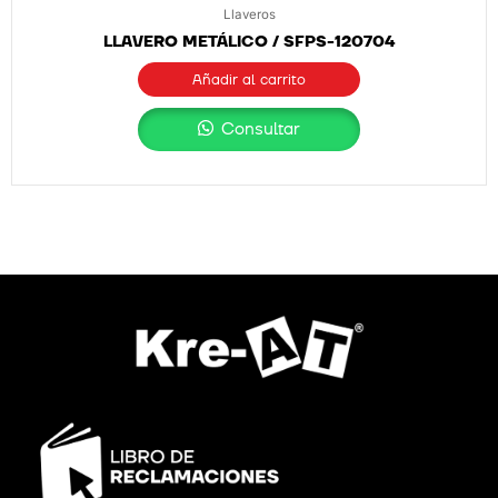
Llaveros
LLAVERO METÁLICO / SFPS-120704
Añadir al carrito
Consultar