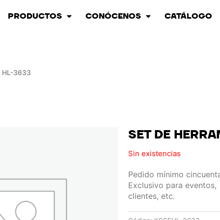
PRODUCTOS
CONÓCENOS
CATÁLOGO
 HL-3633
SET DE HERRA
Sin existencias
Pedido mínimo cincuenta
Exclusivo para eventos,
clientes, etc.