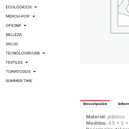
ECOLÓGICOS
MERCH-POP
OFICINA
BELLEZA
SALUD
TECNOLOGÍA/USB
TEXTILES
TOMATODOS
SUMMER TIME
Descripción
Infor
Material:
plástico
Medidas:
4.5 x 2 x