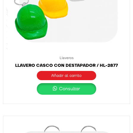
Llaveros
LLAVERO CASCO CON DESTAPADOR / HL-2877
Añadir al carrito
Consultar