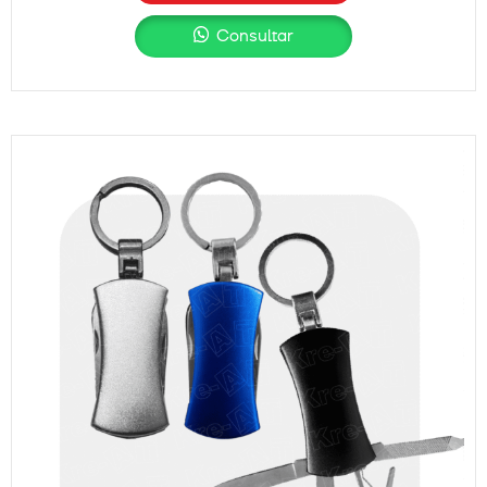
Consultar