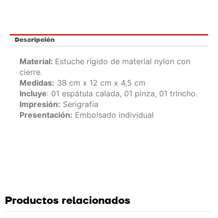
Descripción
Material:
Estuche rígido de material nylon con
cierre.
Medidas:
38 cm x 12 cm x 4,5 cm
Incluye
: 01 espátula calada, 01 pinza, 01 trincho.
Impresión:
Serigrafía
Presentación:
Embolsado individual
Productos relacionados