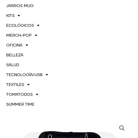
JARROS MUG
KITS
ECOLÓGICOS
MERCH-POP
OFICINA
BELLEZA
SALUD
TECNOLOGÍA/USB
TEXTILES
TOMATODOS
SUMMER TIME