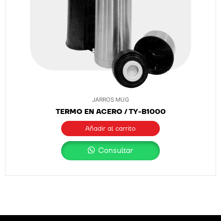
JARROS MUG
TERMO EN ACERO / TY-B1000
Añadir al carrito
Consultar