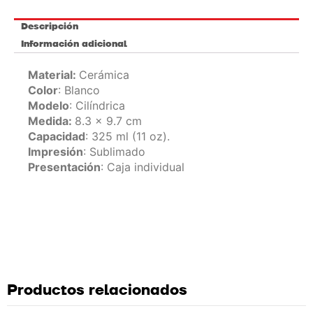
Descripción
Información adicional
Material:
Cerámica
Color
: Blanco
Modelo
: Cilíndrica
Medida:
8.3 x 9.7 cm
Capacidad
: 325 ml (11 oz).
Impresión
: Sublimado
Presentación
: Caja individual
Productos relacionados