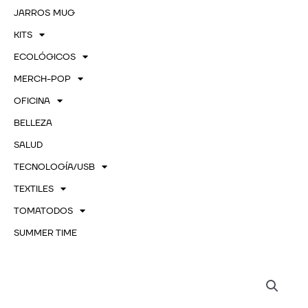
JARROS MUG
KITS
ECOLÓGICOS
MERCH-POP
OFICINA
BELLEZA
SALUD
TECNOLOGÍA/USB
TEXTILES
TOMATODOS
SUMMER TIME