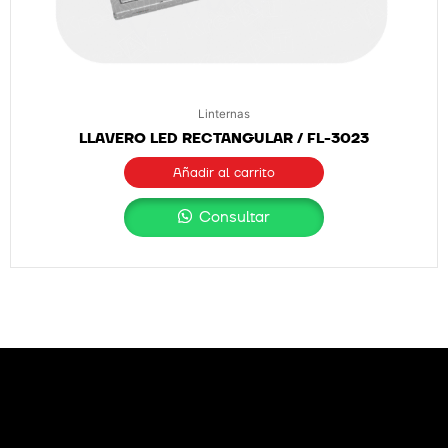
Linternas
LLAVERO LED RECTANGULAR / FL-3023
Añadir al carrito
Consultar