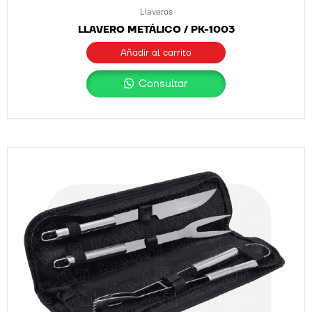
Llaveros
LLAVERO METÁLICO / PK-1003
Añadir al carrito
Consultar