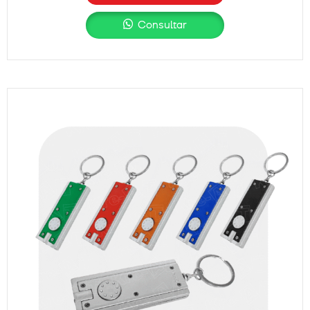
Consultar