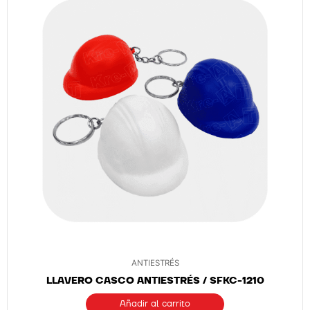
ANTIESTRÉS
LLAVERO CASCO ANTIESTRÉS / SFKC-1210
Añadir al carrito