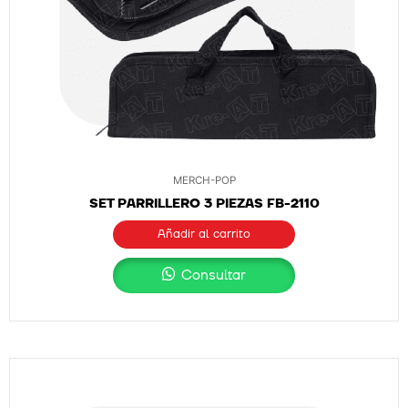
MERCH-POP
SET PARRILLERO 3 PIEZAS FB-2110
Añadir al carrito
Consultar