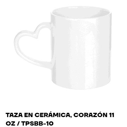
TAZA EN CERÁMICA, CORAZÓN 11
OZ / TPSBB-10