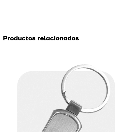
Productos relacionados