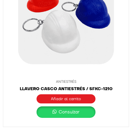
ANTIESTRÉS
LLAVERO CASCO ANTIESTRÉS / SFKC-1210
Añadir al carrito
Consultar