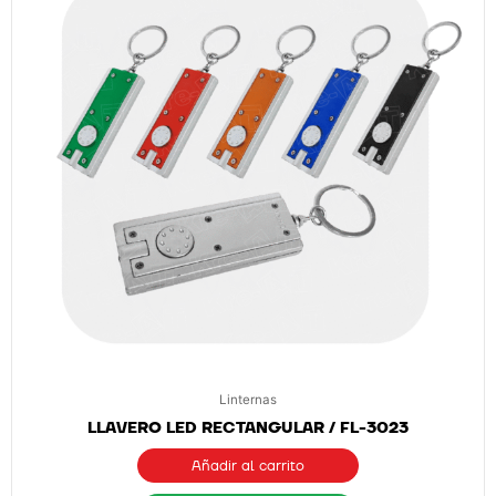
Linternas
LLAVERO LED RECTANGULAR / FL-3023
Añadir al carrito