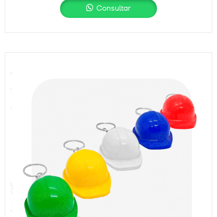
Consultar