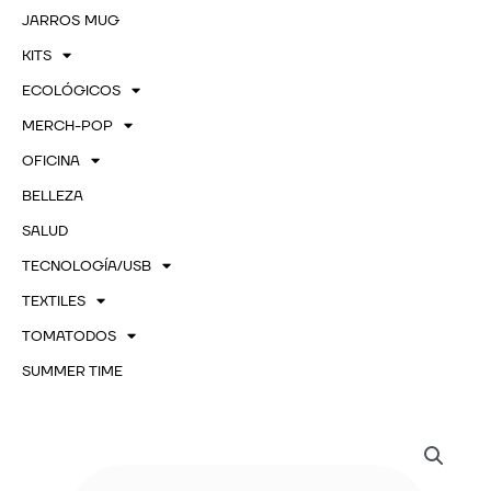
JARROS MUG
KITS
ECOLÓGICOS
MERCH-POP
OFICINA
BELLEZA
SALUD
TECNOLOGÍA/USB
TEXTILES
TOMATODOS
SUMMER TIME