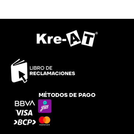
MÉTODOS DE PAGO