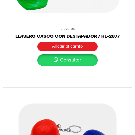
Llaveros
LLAVERO CASCO CON DESTAPADOR / HL-2877
Añadir al carrito
Consultar