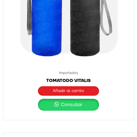
Importados
TOMATODO VITALIS
Añadir al carrito
Consultar