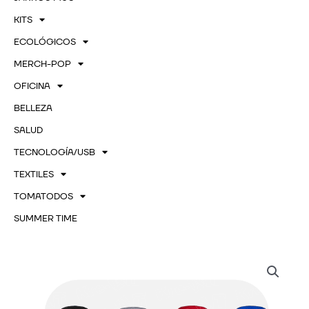
KITS
ECOLÓGICOS
MERCH-POP
OFICINA
BELLEZA
SALUD
TECNOLOGÍA/USB
TEXTILES
TOMATODOS
SUMMER TIME