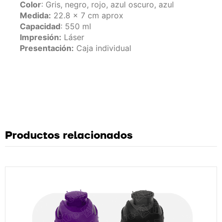
Color
: Gris, negro, rojo, azul oscuro, azul
Medida:
22.8 x 7 cm aprox
Capacidad
: 550 ml
Impresión:
Láser
Presentación:
Caja individual
Productos relacionados