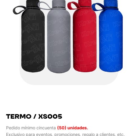
TERMO / XS005
Pedido mínimo cincuenta
(50) unidades.
Exclusivo para eventos, promociones, regalo a clientes, etc.