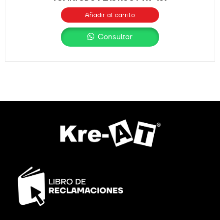
Añadir al carrito
Consultar