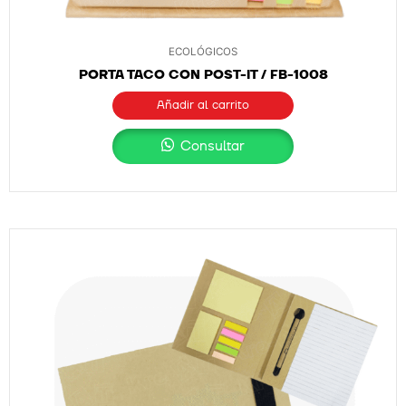
ECOLÓGICOS
PORTA TACO CON POST-IT / FB-1008
Añadir al carrito
Consultar