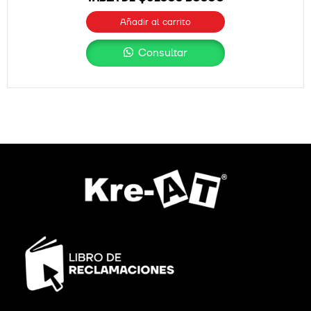
Añadir al carrito
Consultar