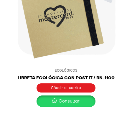
ECOLÓGICOS
LIBRETA ECOLÓGICA CON POST IT / RN-1100
Añadir al carrito
Consultar