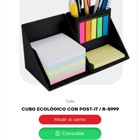
Cubo
CUBO ECOLÓGICO CON POST-IT / R-5999
Añadir al carrito
Consultar