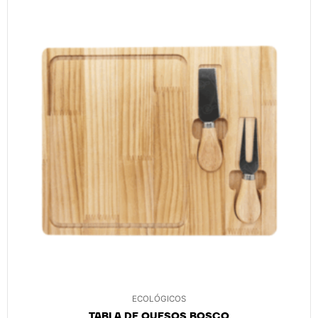
ECOLÓGICOS
TABLA DE QUESOS BOSCO