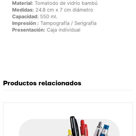
Material:
Tomatodo de vidrio bambú
Medidas:
24.8 cm x 7 cm diámetro
Capacidad:
550 ml.
Impresión :
Tampografía / Serigrafía
Presentación:
Caja individual
Productos relacionados