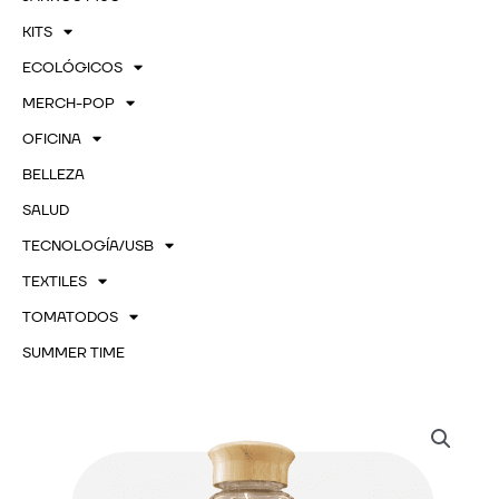
KITS
ECOLÓGICOS
MERCH-POP
OFICINA
BELLEZA
SALUD
TECNOLOGÍA/USB
TEXTILES
TOMATODOS
SUMMER TIME