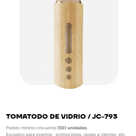
TOMATODO DE VIDRIO / JC-793
Pedido mínimo cincuenta
(50) unidades
.
Exclusivo para eventos, promociones, regalo a clientes, etc.