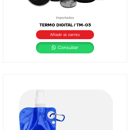
Importados
TERMO DIGITAL / TM-03
Añadir al carrito
Consultar