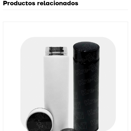
Productos relacionados