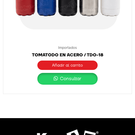
Importados
TOMATODO EN ACERO / TDO-18
Añadir al carrito
Consultar