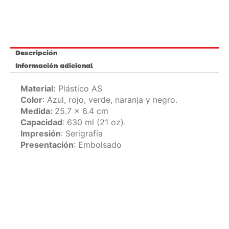
Descripción
Información adicional
Material:
Plástico AS
Color
: Azul, rojo, verde, naranja y negro.
Medida:
25.7 x 6.4 cm
Capacidad
: 630 ml (21 oz).
Impresión
: Serigrafía
Presentación
: Embolsado