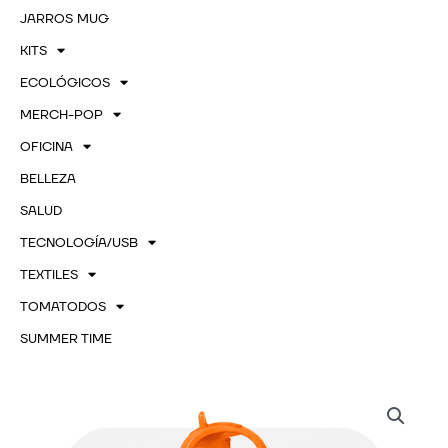
JARROS MUG
KITS
ECOLÓGICOS
MERCH-POP
OFICINA
BELLEZA
SALUD
TECNOLOGÍA/USB
TEXTILES
TOMATODOS
SUMMER TIME