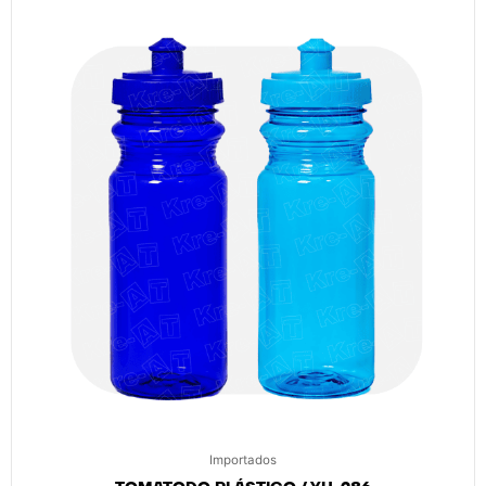
Importados