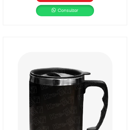
Consultar