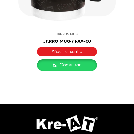
JARROS MUG
JARRO MUG / FXA-07
Añadir al carrito
Consultar