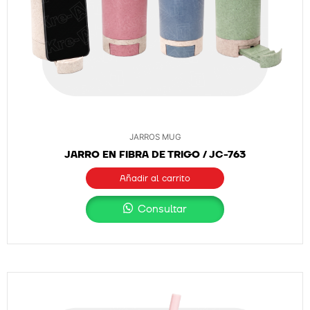
JARROS MUG
JARRO EN FIBRA DE TRIGO / JC-763
Añadir al carrito
Consultar