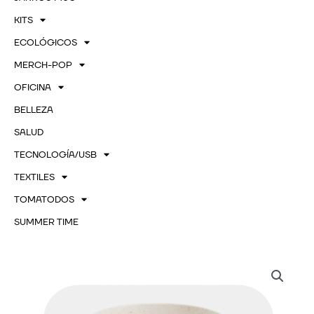
KITS
ECOLÓGICOS
MERCH-POP
OFICINA
BELLEZA
SALUD
TECNOLOGÍA/USB
TEXTILES
TOMATODOS
SUMMER TIME