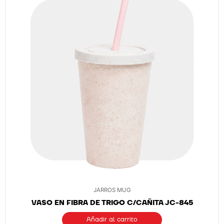
JARROS MUG
VASO EN FIBRA DE TRIGO C/CAÑITA JC-845
Añadir al carrito