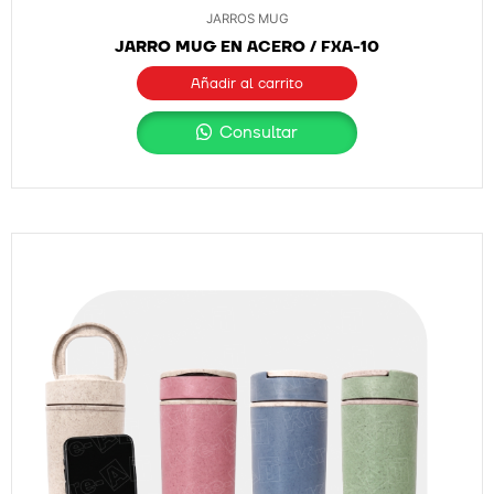
JARROS MUG
JARRO MUG EN ACERO / FXA-10
Añadir al carrito
Consultar