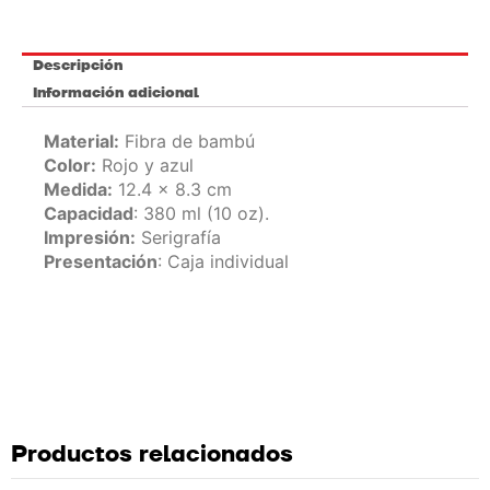
Descripción
Información adicional
Material:
Fibra de bambú
Color:
Rojo y azul
Medida:
12.4 x 8.3 cm
Capacidad
: 380 ml (10 oz).
Impresión:
Serigrafía
Presentación
: Caja individual
Productos relacionados