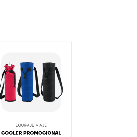
EQUIPAJE-VIAJE
COOLER PROMOCIONAL