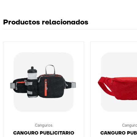
Productos relacionados
Canguros
Cangur
CANGURO PUBLICITARIO
CANGURO PUBL