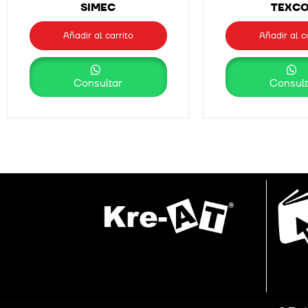
SIMEC
TEXC
Añadir al carrito
Añadir al c
Consultar
Consult