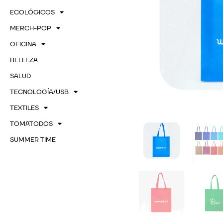
ECOLÓGICOS
MERCH-POP
OFICINA
BELLEZA
SALUD
TECNOLOGÍA/USB
TEXTILES
TOMATODOS
SUMMER TIME