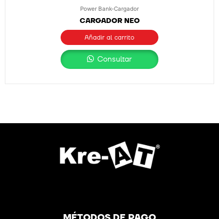
Power Bank-Cargador
CARGADOR NEO
Añadir al carrito
Consultar
MÉTODOS DE PAGO