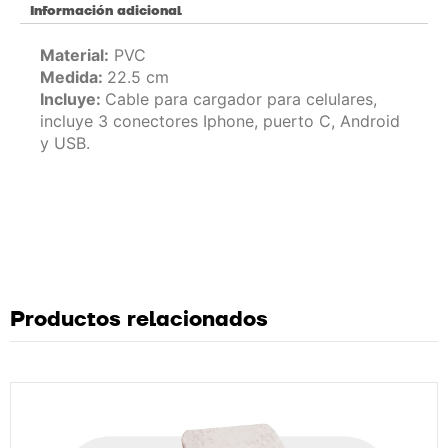
Información adicional
Material:
PVC
Medida:
22.5 cm
Incluye:
Cable para cargador para celulares,
incluye 3 conectores Iphone, puerto C, Android
y USB.
Productos relacionados