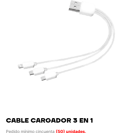
CABLE CARGADOR 3 EN 1
Pedido mínimo cincuenta
(50) unidades.