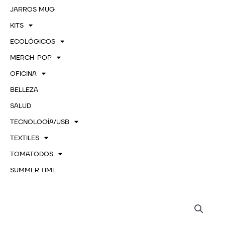
JARROS MUG
KITS
ECOLÓGICOS
MERCH-POP
OFICINA
BELLEZA
SALUD
TECNOLOGÍA/USB
TEXTILES
TOMATODOS
SUMMER TIME