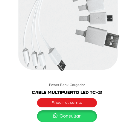
Power Bank-Cargador
CABLE MULTIPUERTO LED TC-21
Añadir al carrito
Consultar