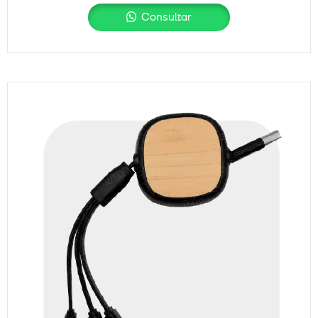
Consultar