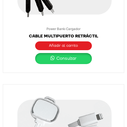
Power Bank-Cargador
CABLE MULTIPUERTO RETRÁCTIL
Añadir al carrito
Consultar